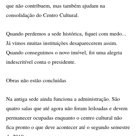
que não contribuem, mas também ajudam na
consolidação do Centro Cultural.
Quando perdemos a sede histórica, fiquei com medo...
Já vimos muitas instituições desaparecerem assim.
Quando conseguimos o novo imóvel, foi uma alegria
indescritível conta o presidente.
Obras não estão concluídas
Na antiga sede ainda funciona a administração. São
quatro salas que até agora não foram leiloadas e devem
permanecer ocupadas enquanto o centro cultural não
fica pronto o que deve acontecer até o segundo semestre