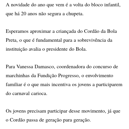
A novidade do ano que vem é a volta do bloco infantil,
que há 20 anos não segura a chupeta.
Esperamos aproximar a criançada do Cordão da Bola
Preta, o que é fundamental para a sobrevivência da
instituição avalia o presidente do Bola.
Para Vanessa Damasco, coordenadora do concurso de
marchinhas da Fundição Progresso, o envolvimento
familiar é o que mais incentiva os jovens a participarem
do carnaval carioca.
Os jovens precisam participar desse movimento, já que
o Cordão passa de geração para geração.