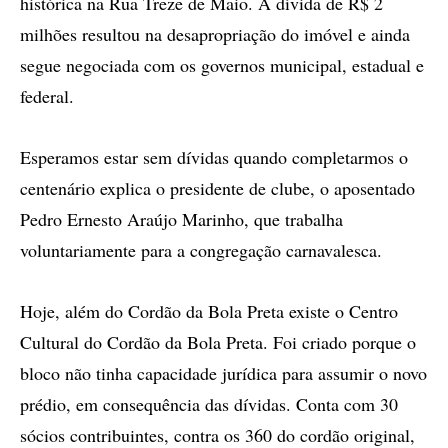
histórica na Rua Treze de Maio. A dívida de R$ 2
milhões resultou na desapropriação do imóvel e ainda
segue negociada com os governos municipal, estadual e
federal.
Esperamos estar sem dívidas quando completarmos o
centenário explica o presidente de clube, o aposentado
Pedro Ernesto Araújo Marinho, que trabalha
voluntariamente para a congregação carnavalesca.
Hoje, além do Cordão da Bola Preta existe o Centro
Cultural do Cordão da Bola Preta. Foi criado porque o
bloco não tinha capacidade jurídica para assumir o novo
prédio, em consequência das dívidas. Conta com 30
sócios contribuintes, contra os 360 do cordão original,