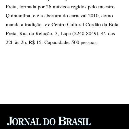
Preta, formada por 26 músicos regidos pelo maestro
Quintanilha, e é a abertura do carnaval 2010, como
manda a tradição. >> Centro Cultural Cordão da Bola
Preta, Rua da Relação, 3, Lapa (2240-8049). 4ª, das
22h às 2h. R$ 15. Capacidade: 500 pessoas.