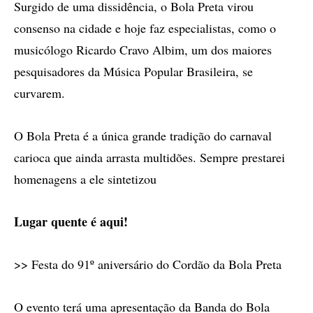
Surgido de uma dissidência, o Bola Preta virou
consenso na cidade e hoje faz especialistas, como o
musicólogo Ricardo Cravo Albim, um dos maiores
pesquisadores da Música Popular Brasileira, se
curvarem.
O Bola Preta é a única grande tradição do carnaval
carioca que ainda arrasta multidões. Sempre prestarei
homenagens a ele sintetizou
Lugar quente é aqui!
>> Festa do 91º aniversário do Cordão da Bola Preta
O evento terá uma apresentação da Banda do Bola