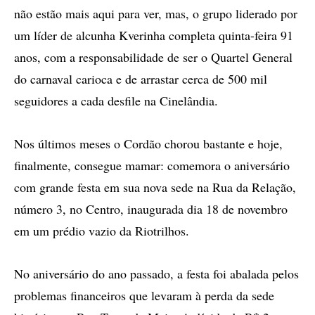
não estão mais aqui para ver, mas, o grupo liderado por
um líder de alcunha Kverinha completa quinta-feira 91
anos, com a responsabilidade de ser o Quartel General
do carnaval carioca e de arrastar cerca de 500 mil
seguidores a cada desfile na Cinelândia.
Nos últimos meses o Cordão chorou bastante e hoje,
finalmente, consegue mamar: comemora o aniversário
com grande festa em sua nova sede na Rua da Relação,
número 3, no Centro, inaugurada dia 18 de novembro
em um prédio vazio da Riotrilhos.
No aniversário do ano passado, a festa foi abalada pelos
problemas financeiros que levaram à perda da sede