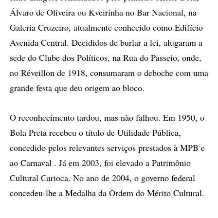
Álvaro de Oliveira ou Kveirinha no Bar Nacional, na
Galeria Cruzeiro, atualmente conhecido como Edifício
Avenida Central. Decididos de burlar a lei, alugaram a
sede do Clube dos Políticos, na Rua do Passeio, onde,
no Réveillon de 1918, consumaram o deboche com uma
grande festa que deu origem ao bloco.
O reconhecimento tardou, mas não falhou. Em 1950, o
Bola Preta recebeu o título de Utilidade Pública,
concedido pelos relevantes serviços prestados à MPB e
ao Carnaval . Já em 2003, foi elevado a Patrimônio
Cultural Carioca. No ano de 2004, o governo federal
concedeu-lhe a Medalha da Ordem do Mérito Cultural.