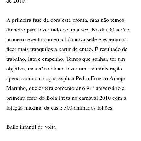
de 2010.
A primeira fase da obra está pronta, mas não temos
dinheiro para fazer tudo de uma vez. No dia 30 será o
primeiro evento comercial da nova sede e esperamos
ficar mais tranquilos a partir de então. É resultado de
trabalho, luta e empenho. Temos que sonhar, ter um
objetivo, mas não adianta fazer uma administração
apenas com o coração explica Pedro Ernesto Araújo
Marinho, que espera comemorar o 91º aniversário a
primeira festa do Bola Preta no carnaval 2010 com a
lotação máxima da casa: 500 animados foliões.
Baile infantil de volta