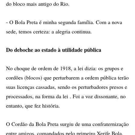
do bloco mais antigo do Rio.
- O Bola Preta é minha segunda família. Com a nova
sede, temos certeza: a alegria continua.
Do deboche ao estado à utilidade pública
No choque de ordem de 1918, a lei dizia: os grupos e
cordões (blocos) que perturbarem a ordem pública terão
suas licenças cassadas, sendo os perturbadores presos e
processados, na forma da lei . Foi a voz dissonante, no
entanto, que fez história.
O Cordão da Bola Preta surgiu de uma confraternização
entre amigos, comandados pelo primeiro Xerife Bola,