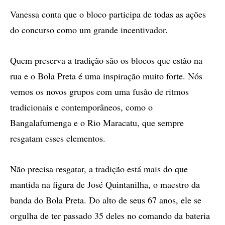
Vanessa conta que o bloco participa de todas as ações
do concurso como um grande incentivador.
Quem preserva a tradição são os blocos que estão na
rua e o Bola Preta é uma inspiração muito forte. Nós
vemos os novos grupos com uma fusão de ritmos
tradicionais e contemporâneos, como o
Bangalafumenga e o Rio Maracatu, que sempre
resgatam esses elementos.
Não precisa resgatar, a tradição está mais do que
mantida na figura de José Quintanilha, o maestro da
banda do Bola Preta. Do alto de seus 67 anos, ele se
orgulha de ter passado 35 deles no comando da bateria