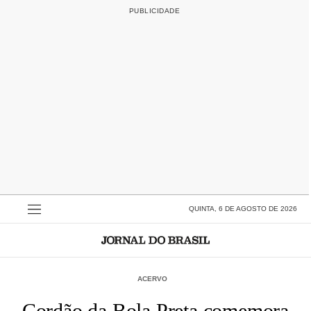
QUINTA, 6 DE AGOSTO DE 2026
ACERVO
Cordão da Bola Preta comemora