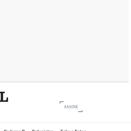
ASSINE