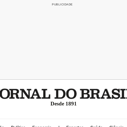
Desde 1891