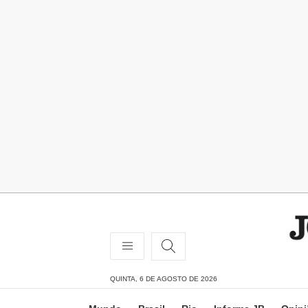
QUINTA, 6 DE AGOSTO DE 2026