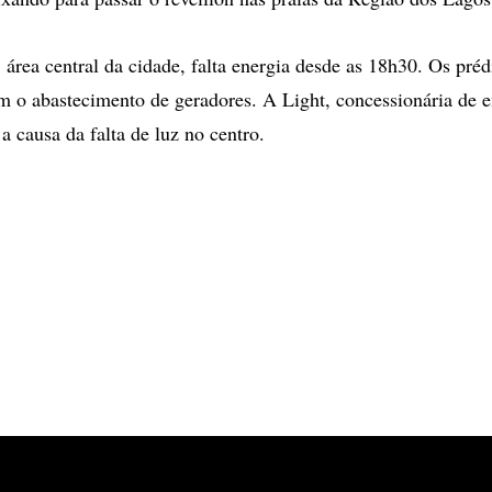
área central da cidade, falta energia desde as 18h30. Os préd
 o abastecimento de geradores. A Light, concessionária de e
 a causa da falta de luz no centro.