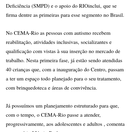
Deficiência (SMPD) e o apoio do RIOinclui, que se
firma dentre as primeiras para esse segmento no Brasil.
No CEMA-Rio as pessoas com autismo recebem
reabilitação, atividades inclusivas, socializantes e
qualificação com vistas à sua inserção no mercado de
trabalho. Nesta primeira fase, já estão sendo atendidas
40 crianças que, com a inauguração do Centro, passam
a ter um espaço todo planejado para o seu tratamento,
com brinquedoteca e áreas de convivência.
Já possuímos um planejamento estruturado para que,
com o tempo, o CEMA-Rio passe a atender,
progressivamente, aos adolescentes e adultos , comenta