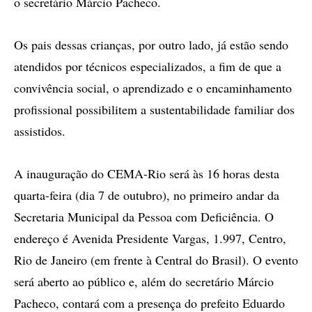
o secretário Márcio Pacheco.
Os pais dessas crianças, por outro lado, já estão sendo
atendidos por técnicos especializados, a fim de que a
convivência social, o aprendizado e o encaminhamento
profissional possibilitem a sustentabilidade familiar dos
assistidos.
A inauguração do CEMA-Rio será às 16 horas desta
quarta-feira (dia 7 de outubro), no primeiro andar da
Secretaria Municipal da Pessoa com Deficiência. O
endereço é Avenida Presidente Vargas, 1.997, Centro,
Rio de Janeiro (em frente à Central do Brasil). O evento
será aberto ao público e, além do secretário Márcio
Pacheco, contará com a presença do prefeito Eduardo