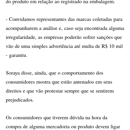
do produto em relação ao registrado na embalagem.
- Convidamos representantes das marcas coletadas para
acompanharem a análise e, caso seja encontrada alguma
irregularidade, as empresas poderão sofrer sanções que
vão de uma simples advertência até multa de R$ 10 mil
- garantiu.
Soraya disse, ainda, que o comportamento dos
consumidores mostra que estão antenados em seus
direitos e que vão protestar sempre que se sentirem
prejudicados.
Os consumidores que tiverem dúvida na hora da
compra de alguma mercadoria ou produto devem ligar