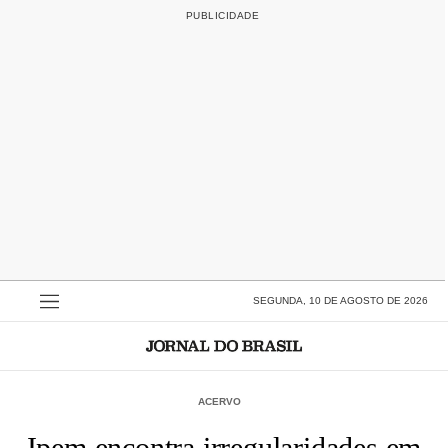
SEGUNDA, 10 DE AGOSTO DE 2026
ACERVO
Ipem encontra irregularidades em