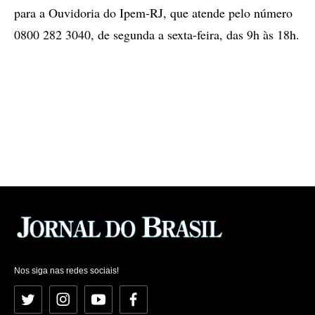
para a Ouvidoria do Ipem-RJ, que atende pelo número
0800 282 3040, de segunda a sexta-feira, das 9h às 18h.
Nos siga nas redes sociais!
Twitter
Instagram
YouTube
Facebook