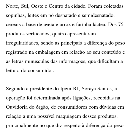
Norte, Sul, Oeste e Centro da cidade. Foram coletadas
sopinhas, leites em pó desnatado e semidesnatado,
cereais a base de aveia e arroz e farinha láctea. Dos 75
produtos verificados, quatro apresentaram
irregularidades, sendo as principais a diferença do peso
registrado na embalagem em relação ao seu conteúdo e
as letras minúsculas das informações, que dificultam a
leitura do consumidor.
Segundo a presidente do Ipem-RJ, Soraya Santos, a
operação foi determinada após ligações, recebidas na
Ouvidoria do órgão, de consumidores com dúvidas em
relação a uma possível maquiagem desses produtos,
principalmente no que diz respeito à diferença do peso