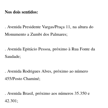
Nos dois sentidos:
. Avenida Presidente Vargas/Praça 11, na altura do
Monumento a Zumbi dos Palmares;
. Avenida Epitácio Pessoa, próximo à Rua Fonte da
Saudade;
. Avenida Rodrigues Alves, próximo ao número
455/Posto Chaminé;
. Avenida Brasil, próximo aos números 35.350 e
42.301;