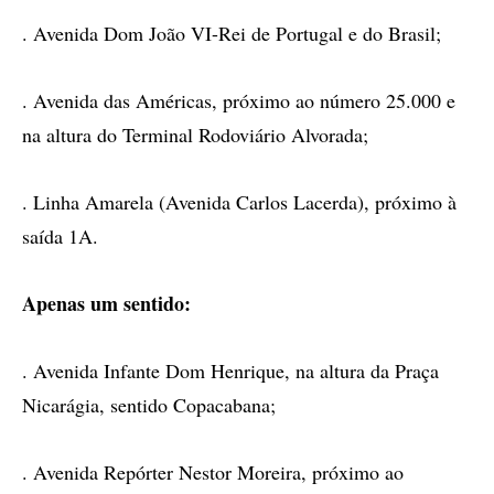
. Avenida Dom João VI-Rei de Portugal e do Brasil;
. Avenida das Américas, próximo ao número 25.000 e
na altura do Terminal Rodoviário Alvorada;
. Linha Amarela (Avenida Carlos Lacerda), próximo à
saída 1A.
Apenas um sentido:
. Avenida Infante Dom Henrique, na altura da Praça
Nicarágia, sentido Copacabana;
. Avenida Repórter Nestor Moreira, próximo ao