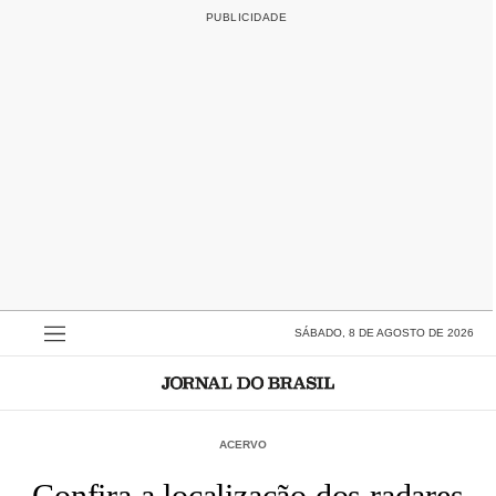
SÁBADO, 8 DE AGOSTO DE 2026
ACERVO
Confira a localização dos radares