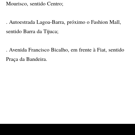
Mourisco, sentido Centro;
. Autoestrada Lagoa-Barra, próximo o Fashion Mall,
sentido Barra da Tijuca;
. Avenida Francisco Bicalho, em frente à Fiat, sentido
Praça da Bandeira.