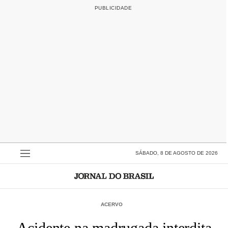
SÁBADO, 8 DE AGOSTO DE 2026
ACERVO
Acidente na madrugada interdita