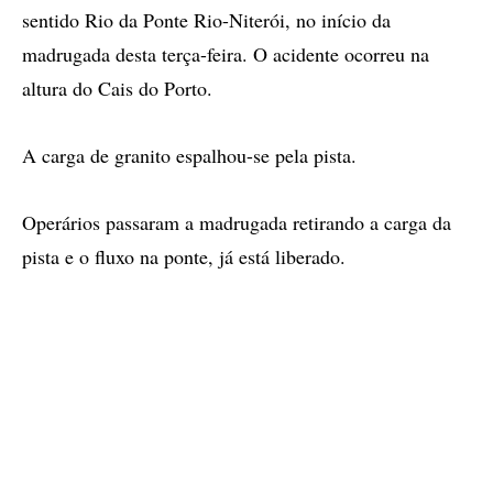
sentido Rio da Ponte Rio-Niterói, no início da
madrugada desta terça-feira. O acidente ocorreu na
altura do Cais do Porto.
A carga de granito espalhou-se pela pista.
Operários passaram a madrugada retirando a carga da
pista e o fluxo na ponte, já está liberado.