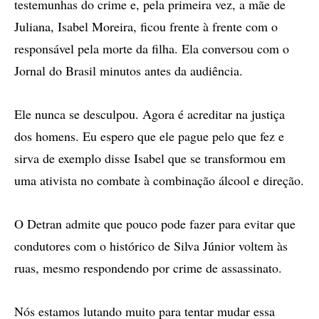
testemunhas do crime e, pela primeira vez, a mãe de
Juliana, Isabel Moreira, ficou frente à frente com o
responsável pela morte da filha. Ela conversou com o
Jornal do Brasil minutos antes da audiência.
Ele nunca se desculpou. Agora é acreditar na justiça
dos homens. Eu espero que ele pague pelo que fez e
sirva de exemplo disse Isabel que se transformou em
uma ativista no combate à combinação álcool e direção.
O Detran admite que pouco pode fazer para evitar que
condutores com o histórico de Silva Júnior voltem às
ruas, mesmo respondendo por crime de assassinato.
Nós estamos lutando muito para tentar mudar essa