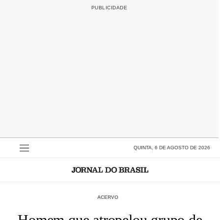
QUINTA, 6 DE AGOSTO DE 2026
ACERVO
Homem que atropelou grupo de