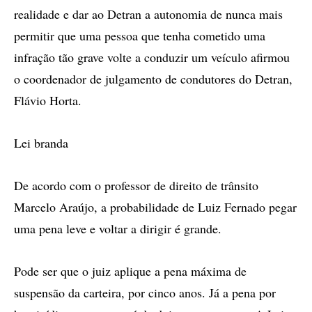
realidade e dar ao Detran a autonomia de nunca mais
permitir que uma pessoa que tenha cometido uma
infração tão grave volte a conduzir um veículo afirmou
o coordenador de julgamento de condutores do Detran,
Flávio Horta.
Lei branda
De acordo com o professor de direito de trânsito
Marcelo Araújo, a probabilidade de Luiz Fernado pegar
uma pena leve e voltar a dirigir é grande.
Pode ser que o juiz aplique a pena máxima de
suspensão da carteira, por cinco anos. Já a pena por