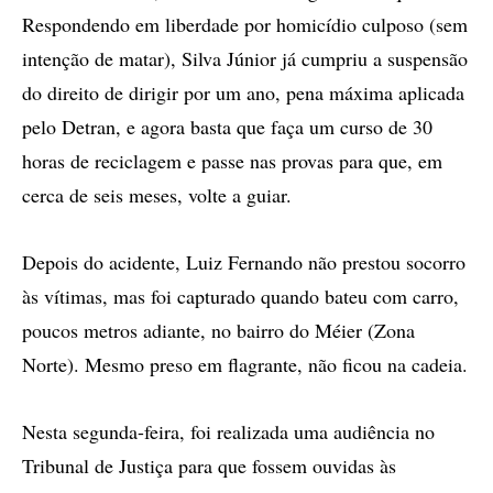
Respondendo em liberdade por homicídio culposo (sem
intenção de matar), Silva Júnior já cumpriu a suspensão
do direito de dirigir por um ano, pena máxima aplicada
pelo Detran, e agora basta que faça um curso de 30
horas de reciclagem e passe nas provas para que, em
cerca de seis meses, volte a guiar.
Depois do acidente, Luiz Fernando não prestou socorro
às vítimas, mas foi capturado quando bateu com carro,
poucos metros adiante, no bairro do Méier (Zona
Norte). Mesmo preso em flagrante, não ficou na cadeia.
Nesta segunda-feira, foi realizada uma audiência no
Tribunal de Justiça para que fossem ouvidas às