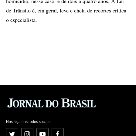
homicídio, nesse caso, é de dois a quatro anos. A Lei
de Trânsito é, em geral, leve e cheia de recortes critica
o especialista.
Nos siga nas redes sociais!
Twitter
Instagram
YouTube
Facebook