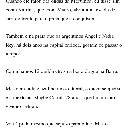
Quando ele falou das ondas da Macumba, eu disse sim
conta Katrina, que, com Mauro, abriu uma escola de
surf de frente para a praia que a conquistou.
Também é na praia que os argentinos Angel e Nídia
Rey, há dois anos na capital carioca, gostam de passar o
tempo:
Caminhamos 12 quilômetros na beira d'água na Barra.
Mas nem tudo é azul no nosso litoral, e quem se queixa
é a mexicana Maybe Corral, 28 anos, que há um ano
vive no Leblon.
Vou à praia mesmo que seja só para olhar. Mas o