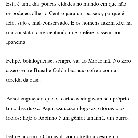
Esta é uma das poucas cidades no mundo em que não
se pode escolher o Centro para um passeio, porque é
feio, sujo e mal-conservado. E os homens fazem xixi na
rua constata, acrescentando que prefere passear por
Ipanema.
Felipe, botafoguense, sempre vai ao Maracanã. No zero
a zero entre Brasil e Colômbia, não sofreu com a
torcida da casa.
Achei engraçado que os cariocas xingavam seu próprio
time diverte-se. Aqui, esquecem logo as vitórias e os
ídolos: hoje o Robinho é um gênio; amanhã, um burro.
Felipe adorou o Carnaval, com direito a desfile na