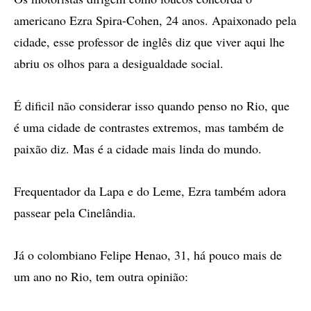
americano Ezra Spira-Cohen, 24 anos. Apaixonado pela
cidade, esse professor de inglês diz que viver aqui lhe
abriu os olhos para a desigualdade social.
É dificil não considerar isso quando penso no Rio, que
é uma cidade de contrastes extremos, mas também de
paixão diz. Mas é a cidade mais linda do mundo.
Frequentador da Lapa e do Leme, Ezra também adora
passear pela Cinelândia.
Já o colombiano Felipe Henao, 31, há pouco mais de
um ano no Rio, tem outra opinião: