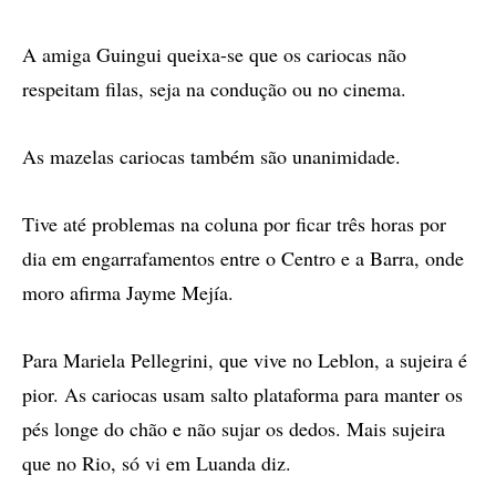
A amiga Guingui queixa-se que os cariocas não
respeitam filas, seja na condução ou no cinema.
As mazelas cariocas também são unanimidade.
Tive até problemas na coluna por ficar três horas por
dia em engarrafamentos entre o Centro e a Barra, onde
moro afirma Jayme Mejía.
Para Mariela Pellegrini, que vive no Leblon, a sujeira é
pior. As cariocas usam salto plataforma para manter os
pés longe do chão e não sujar os dedos. Mais sujeira
que no Rio, só vi em Luanda diz.