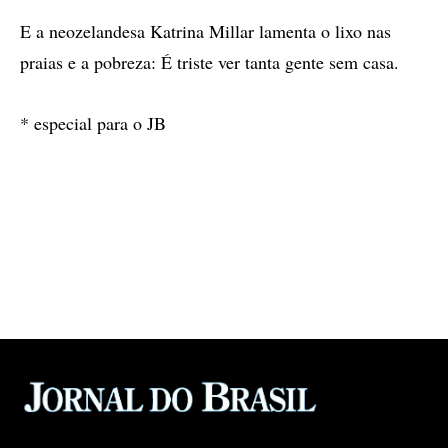
E a neozelandesa Katrina Millar lamenta o lixo nas
praias e a pobreza: É triste ver tanta gente sem casa.
* especial para o JB