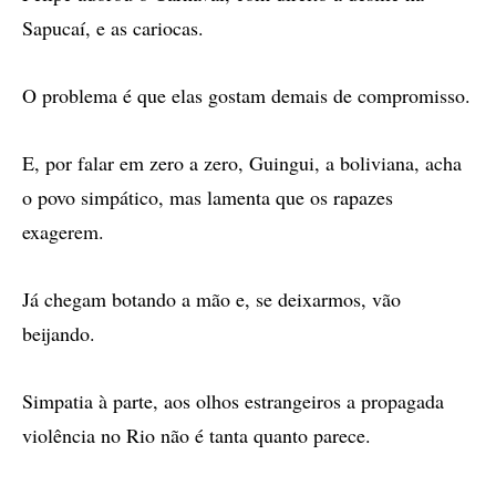
Sapucaí, e as cariocas.
O problema é que elas gostam demais de compromisso.
E, por falar em zero a zero, Guingui, a boliviana, acha
o povo simpático, mas lamenta que os rapazes
exagerem.
Já chegam botando a mão e, se deixarmos, vão
beijando.
Simpatia à parte, aos olhos estrangeiros a propagada
violência no Rio não é tanta quanto parece.