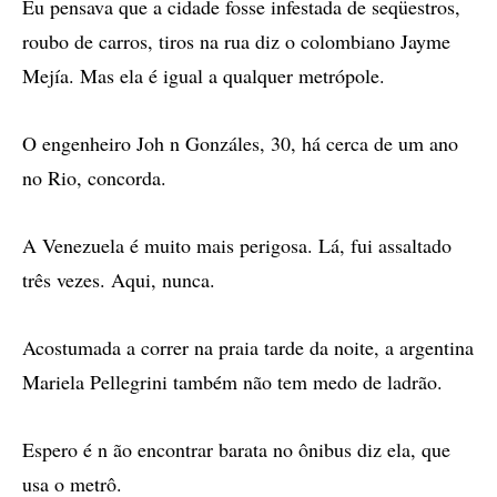
Eu pensava que a cidade fosse infestada de seqüestros,
roubo de carros, tiros na rua diz o colombiano Jayme
Mejía. Mas ela é igual a qualquer metrópole.
O engenheiro Joh n Gonzáles, 30, há cerca de um ano
no Rio, concorda.
A Venezuela é muito mais perigosa. Lá, fui assaltado
três vezes. Aqui, nunca.
Acostumada a correr na praia tarde da noite, a argentina
Mariela Pellegrini também não tem medo de ladrão.
Espero é n ão encontrar barata no ônibus diz ela, que
usa o metrô.