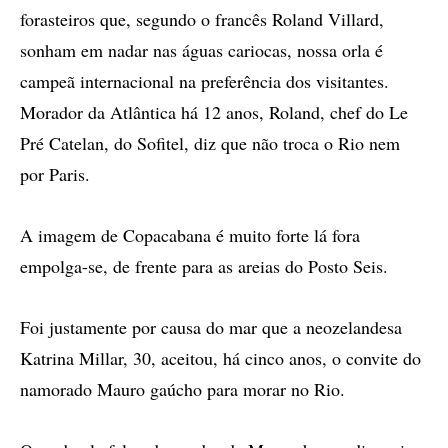
forasteiros que, segundo o francês Roland Villard,
sonham em nadar nas águas cariocas, nossa orla é
campeã internacional na preferência dos visitantes.
Morador da Atlântica há 12 anos, Roland, chef do Le
Pré Catelan, do Sofitel, diz que não troca o Rio nem
por Paris.
A imagem de Copacabana é muito forte lá fora
empolga-se, de frente para as areias do Posto Seis.
Foi justamente por causa do mar que a neozelandesa
Katrina Millar, 30, aceitou, há cinco anos, o convite do
namorado Mauro gaúcho para morar no Rio.