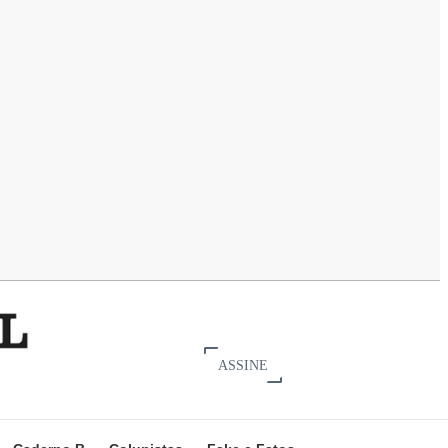
ASSINE