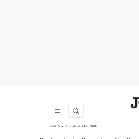
SEXTA, 7 DE AGOSTO DE 2026