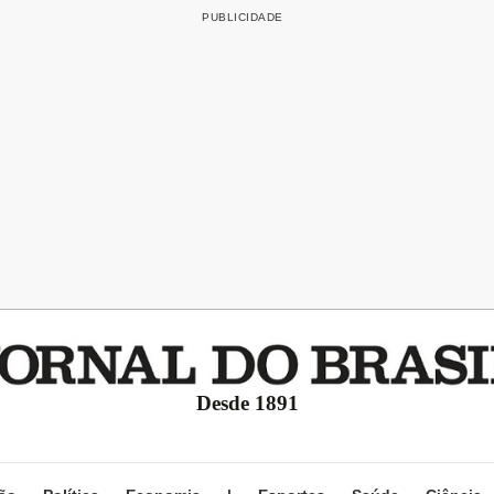
Desde 1891