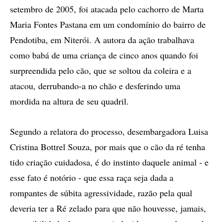
setembro de 2005, foi atacada pelo cachorro de Marta
Maria Fontes Pastana em um condomínio do bairro de
Pendotiba, em Niterói. A autora da ação trabalhava
como babá de uma criança de cinco anos quando foi
surpreendida pelo cão, que se soltou da coleira e a
atacou, derrubando-a no chão e desferindo uma
mordida na altura de seu quadril.
Segundo a relatora do processo, desembargadora Luisa
Cristina Bottrel Souza, por mais que o cão da ré tenha
tido criação cuidadosa, é do instinto daquele animal - e
esse fato é notório - que essa raça seja dada a
rompantes de súbita agressividade, razão pela qual
deveria ter a Ré zelado para que não houvesse, jamais,