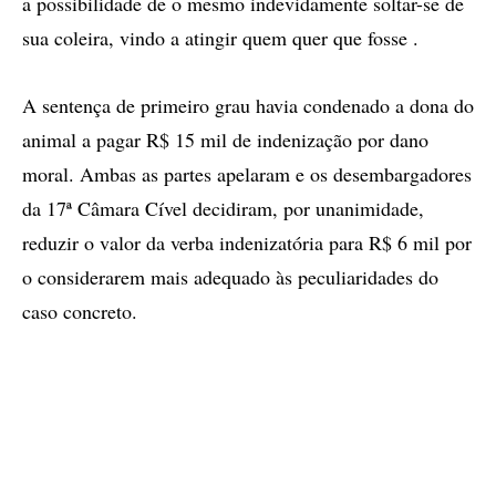
a possibilidade de o mesmo indevidamente soltar-se de
sua coleira, vindo a atingir quem quer que fosse .
A sentença de primeiro grau havia condenado a dona do
animal a pagar R$ 15 mil de indenização por dano
moral. Ambas as partes apelaram e os desembargadores
da 17ª Câmara Cível decidiram, por unanimidade,
reduzir o valor da verba indenizatória para R$ 6 mil por
o considerarem mais adequado às peculiaridades do
caso concreto.