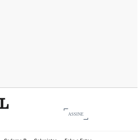
ASSINE