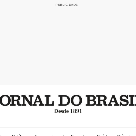
Desde 1891