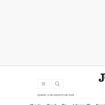
QUINTA, 6 DE AGOSTO DE 2026