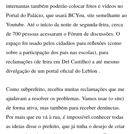
internautas também poderão colocar fotos e vídeos no
Portal do Palácio, que usará BCYou, site semelhante ao
Youtube. Até o início da noite de segunda-feira, cerca
de 700 pessoas acessaram o Fórum de discussões. O
espaço foi usado pelos cidadãos para reflexões (como
sobre a participação dos pais nas escolas), para
reclamações (de feira em Del Castilho) a até mesmo
divulgação de um portal oficial do Leblon .
Como subprefeito, recebia muitas reclamações que me
ajudavam a resolver os problemas. Vamos usar (o site)
de forma ativa, mas também para receber denúncias.
Por mais que eu vá à rua, é impossível conhecer todas
as ideias disse o prefeito, que já tinha o desejo de criar