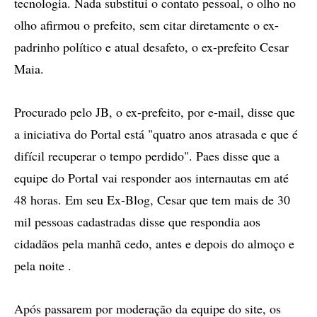
tecnologia. Nada substitui o contato pessoal, o olho no
olho afirmou o prefeito, sem citar diretamente o ex-
padrinho político e atual desafeto, o ex-prefeito Cesar
Maia.
Procurado pelo JB, o ex-prefeito, por e-mail, disse que
a iniciativa do Portal está "quatro anos atrasada e que é
difícil recuperar o tempo perdido". Paes disse que a
equipe do Portal vai responder aos internautas em até
48 horas. Em seu Ex-Blog, Cesar que tem mais de 30
mil pessoas cadastradas disse que respondia aos
cidadãos pela manhã cedo, antes e depois do almoço e
pela noite .
Após passarem por moderação da equipe do site, os