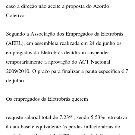
caso a direção não aceite a proposta do Acordo
Coletivo.
Segundo a Associação dos Empregados da Eletrobrás
(AEEL), em assembleia realizada em 24 de junho os
empregados da Eletrobrás decidiram suspender
temporariamente a aprovação do ACT Nacional
2009/2010. O prazo para finalizar a pauta específica é 7
de julho.
Os empregados da Eletrobrás querem
reajuste salarial total de 7,23%, sendo 5,53% retroativo
à data-base e equivalente às perdas inflacionárias do