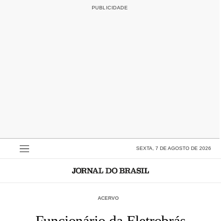
SEXTA, 7 DE AGOSTO DE 2026
ACERVO
Funcionário da Eletrobrás