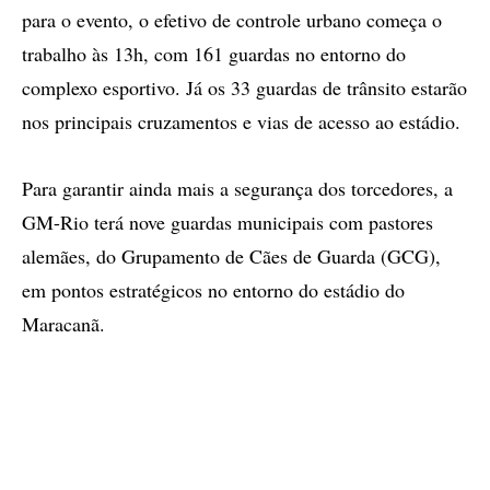
para o evento, o efetivo de controle urbano começa o
trabalho às 13h, com 161 guardas no entorno do
complexo esportivo. Já os 33 guardas de trânsito estarão
nos principais cruzamentos e vias de acesso ao estádio.
Para garantir ainda mais a segurança dos torcedores, a
GM-Rio terá nove guardas municipais com pastores
alemães, do Grupamento de Cães de Guarda (GCG),
em pontos estratégicos no entorno do estádio do
Maracanã.