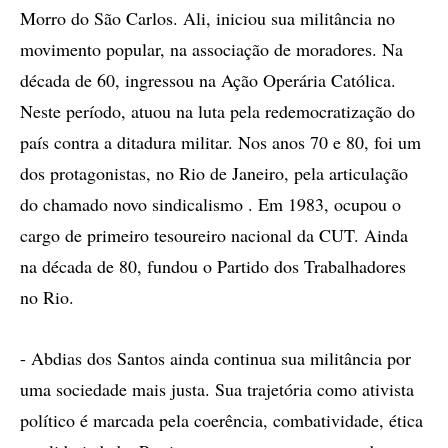
Morro do São Carlos. Ali, iniciou sua militância no
movimento popular, na associação de moradores. Na
década de 60, ingressou na Ação Operária Católica.
Neste período, atuou na luta pela redemocratização do
país contra a ditadura militar. Nos anos 70 e 80, foi um
dos protagonistas, no Rio de Janeiro, pela articulação
do chamado novo sindicalismo . Em 1983, ocupou o
cargo de primeiro tesoureiro nacional da CUT. Ainda
na década de 80, fundou o Partido dos Trabalhadores
no Rio.
- Abdias dos Santos ainda continua sua militância por
uma sociedade mais justa. Sua trajetória como ativista
político é marcada pela coerência, combatividade, ética