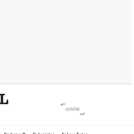
ASSINE