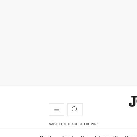
SÁBADO, 8 DE AGOSTO DE 2026