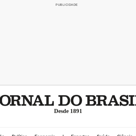
Desde 1891