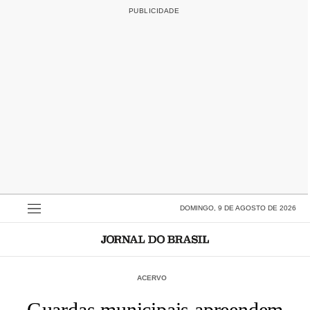
DOMINGO, 9 DE AGOSTO DE 2026
ACERVO
Guardas municipais apreendem