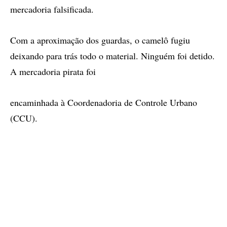
mercadoria falsificada.
Com a aproximação dos guardas, o camelô fugiu
deixando para trás todo o material. Ninguém foi detido.
A mercadoria pirata foi
encaminhada à Coordenadoria de Controle Urbano
(CCU).