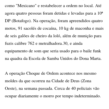
como "Mexicano" e restabelecer a ordem no local. Até
agora quatro pessoas foram detidas e levadas para a 10ª
DP (Botafogo). Na operação, foram apreendidos quatro
motos, 91 sacolés de cocaína, 10 kg de maconha e mais
de seis galões de cheiro da loló, além de munição para
fuzis calibre 762 e metralhadora.30, e ainda
equipamento de som que seria usado para o baile funk
na quadra da Escola de Samba Unidos do Dona Marta.
A operação Choque de Ordem acontece nos mesmo
moldes da que ocorreu na Cidade de Deus (Zona
Oeste), na semana passada. Cerca de 40 policiais vão
ocupar diariamente o morro por tempo indeterminado.