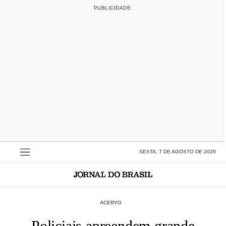
SEXTA, 7 DE AGOSTO DE 2026
ACERVO
Policiais apreendem grande