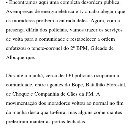
- Encontramos aqui uma completa desordem pública.
As empresas de energia elétrica e tv a cabo alegam que
os moradores proíbem a entrada deles. Agora, com a
presença diária dos policiais, vamos trazer os serviços
de volta para a comunidade e restabelecer a ordem
enfatizou o tenete-coronel do 2º BPM, Gileade de
Albuquerque.
Durante a manhã, cerca de 130 policiais ocuparam a
comunidade, entre agentes do Bope, Batalhão Florestal,
de Choque e Companhia de Cães da PM. A
movimentação dos moradores voltou ao normal no fim
da manhã desta quarta-feira, mas alguns comerciantes
preferiram manter as portas fechadas.