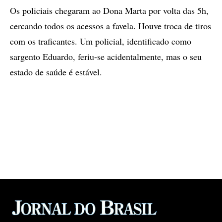
Os policiais chegaram ao Dona Marta por volta das 5h,
cercando todos os acessos a favela. Houve troca de tiros
com os traficantes. Um policial, identificado como
sargento Eduardo, feriu-se acidentalmente, mas o seu
estado de saúde é estável.