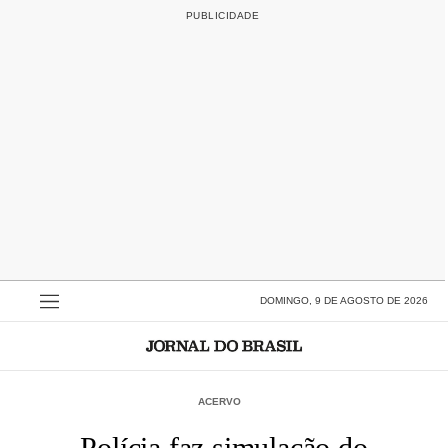
DOMINGO, 9 DE AGOSTO DE 2026
ACERVO
Polícia faz simulação do