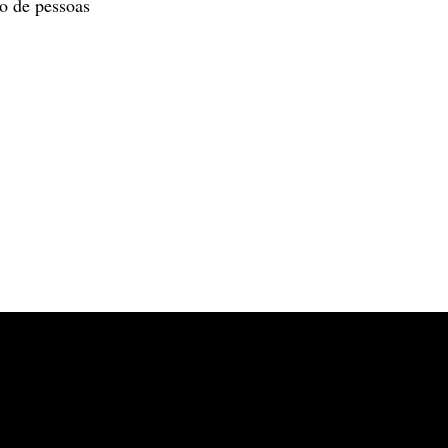
xo de pessoas