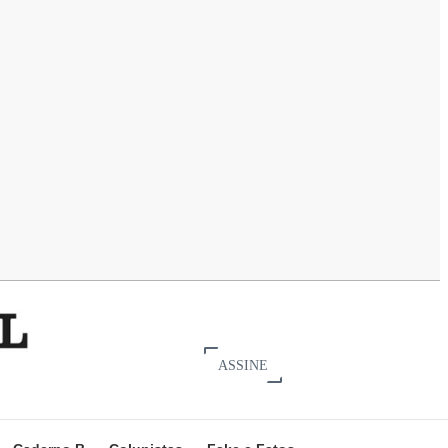
ASSINE