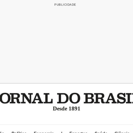
Desde 1891