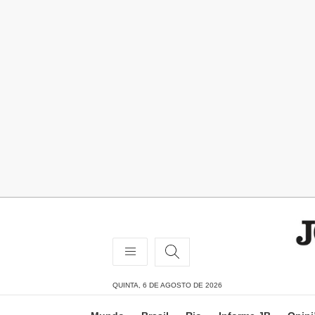
QUINTA, 6 DE AGOSTO DE 2026