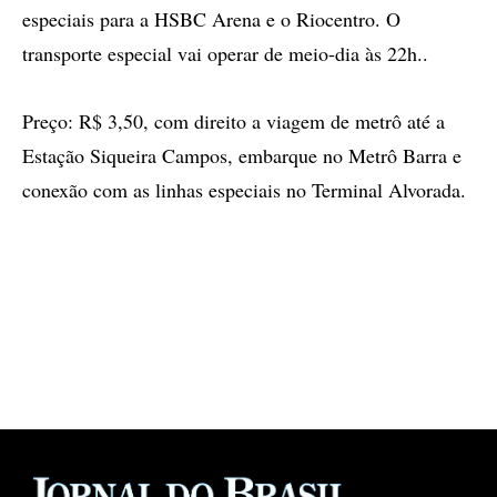
especiais para a HSBC Arena e o Riocentro. O
transporte especial vai operar de meio-dia às 22h..
Preço: R$ 3,50, com direito a viagem de metrô até a
Estação Siqueira Campos, embarque no Metrô Barra e
conexão com as linhas especiais no Terminal Alvorada.