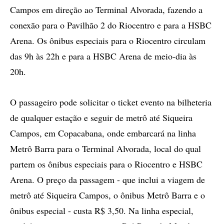
Campos em direção ao Terminal Alvorada, fazendo a
conexão para o Pavilhão 2 do Riocentro e para a HSBC
Arena. Os ônibus especiais para o Riocentro circulam
das 9h às 22h e para a HSBC Arena de meio-dia às
20h.
O passageiro pode solicitar o ticket evento na bilheteria
de qualquer estação e seguir de metrô até Siqueira
Campos, em Copacabana, onde embarcará na linha
Metrô Barra para o Terminal Alvorada, local do qual
partem os ônibus especiais para o Riocentro e HSBC
Arena. O preço da passagem - que inclui a viagem de
metrô até Siqueira Campos, o ônibus Metrô Barra e o
ônibus especial - custa R$ 3,50. Na linha especial,