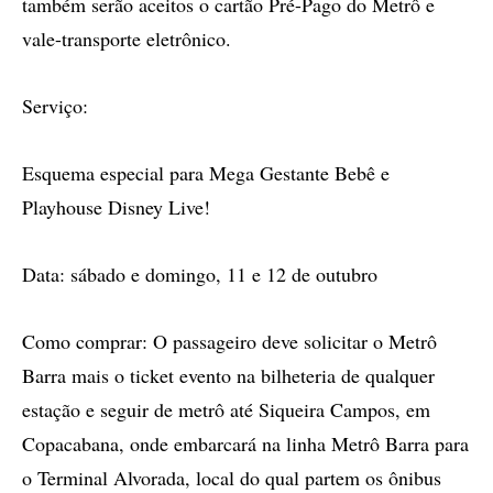
também serão aceitos o cartão Pré-Pago do Metrô e
vale-transporte eletrônico.
Serviço:
Esquema especial para Mega Gestante Bebê e
Playhouse Disney Live!
Data: sábado e domingo, 11 e 12 de outubro
Como comprar: O passageiro deve solicitar o Metrô
Barra mais o ticket evento na bilheteria de qualquer
estação e seguir de metrô até Siqueira Campos, em
Copacabana, onde embarcará na linha Metrô Barra para
o Terminal Alvorada, local do qual partem os ônibus