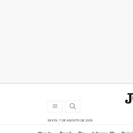
SEXTA, 7 DE AGOSTO DE 2026