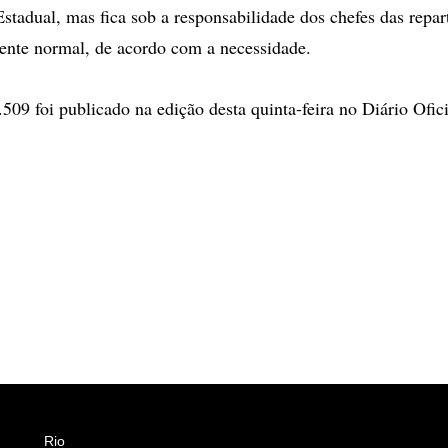
stadual, mas fica sob a responsabilidade dos chefes das repar
ente normal, de acordo com a necessidade.
509 foi publicado na edição desta quinta-feira no Diário Ofici
Rio
Esportes