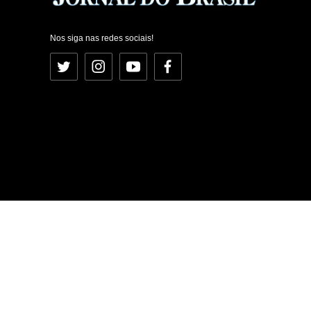
Nos siga nas redes sociais!
Twitter
Instagram
YouTube
Facebook