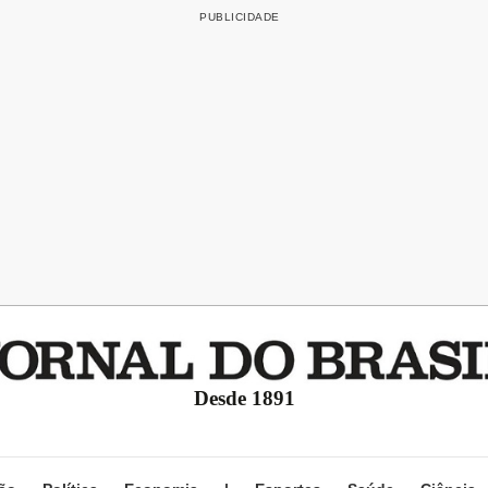
Desde 1891