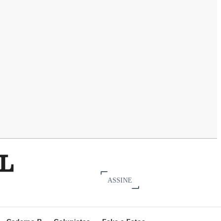
ASSINE