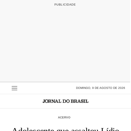
DOMINGO, 9 DE AGOSTO DE 2026
ACERVO
Adolescente que assaltou Lídio