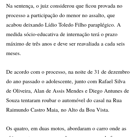
Na sentença, o juiz considerou que ficou provada no
processo a participação do menor no assalto, que
acabou deixando Lídio Toledo Filho paraplégico. A
medida sócio-educativa de internação terá o prazo
máximo de três anos e deve ser reavaliada a cada seis
meses.
De acordo com o processo, na noite de 31 de dezembro
do ano passado o adolescente, junto com Rafael Silva
de Oliveira, Alan de Assis Mendes e Diego Antunes de
Souza tentaram roubar o automóvel do casal na Rua
Raimundo Castro Maia, no Alto da Boa Vista.
Os quatro, em duas motos, abordaram o carro onde as