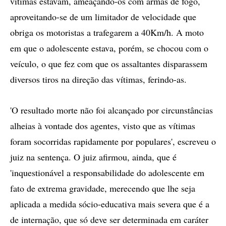
vítimas estavam, ameaçando-os com armas de fogo,
aproveitando-se de um limitador de velocidade que
obriga os motoristas a trafegarem a 40Km/h. A moto
em que o adolescente estava, porém, se chocou com o
veículo, o que fez com que os assaltantes disparassem
diversos tiros na direção das vítimas, ferindo-as.
'O resultado morte não foi alcançado por circunstâncias
alheias à vontade dos agentes, visto que as vítimas
foram socorridas rapidamente por populares', escreveu o
juiz na sentença. O juiz afirmou, ainda, que é
'inquestionável a responsabilidade do adolescente em
fato de extrema gravidade, merecendo que lhe seja
aplicada a medida sócio-educativa mais severa que é a
de internação, que só deve ser determinada em caráter