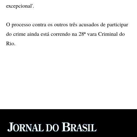
excepcional'.
O processo contra os outros três acusados de participar
do crime ainda está correndo na 28ª vara Criminal do
Rio.