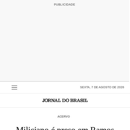
SEXTA, 7 DE AGOSTO DE 2026
ACERVO
Miliciano é preso em Ramos