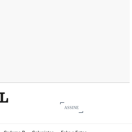
ASSINE