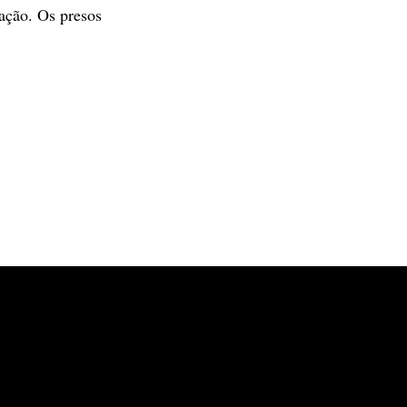
ação. Os presos