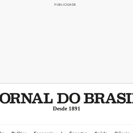
Desde 1891