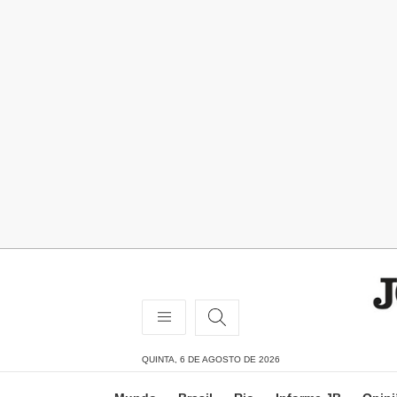
QUINTA, 6 DE AGOSTO DE 2026