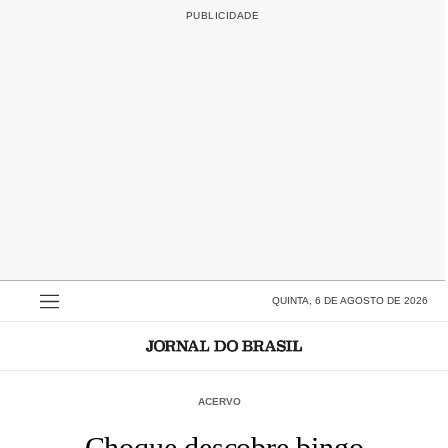
QUINTA, 6 DE AGOSTO DE 2026
ACERVO
Choque descobre bingo