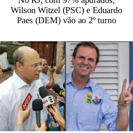
Wilson Witzel (PSC) e Eduardo
Paes (DEM) vão ao 2º turno