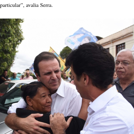
articular”, avalia Serra.