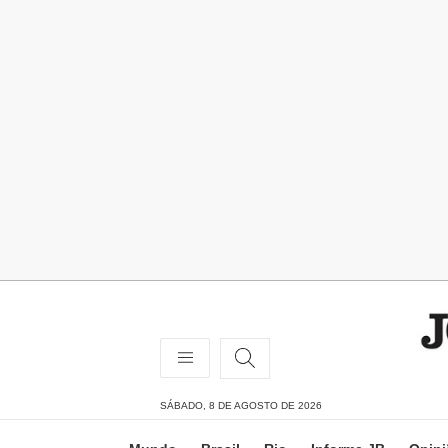
SÁBADO, 8 DE AGOSTO DE 2026