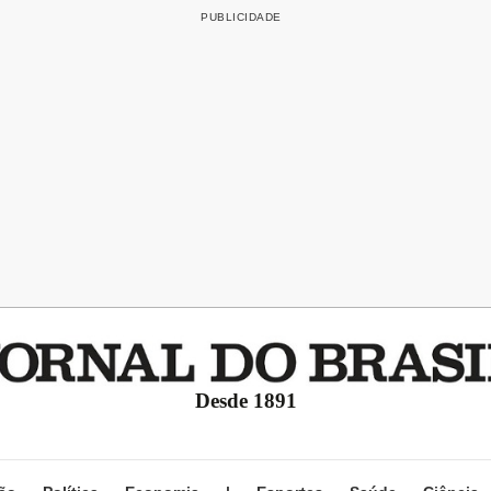
Desde 1891