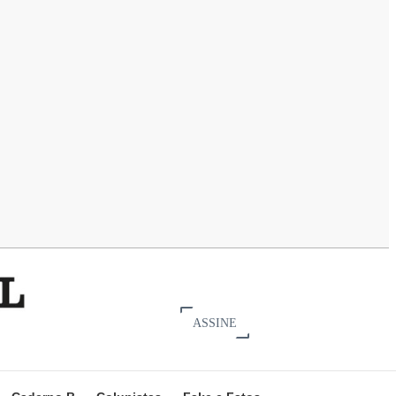
ASSINE