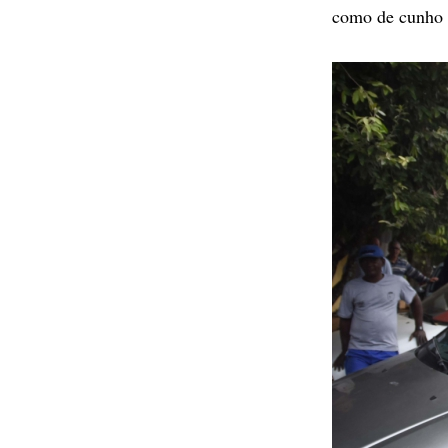
como de cunho p