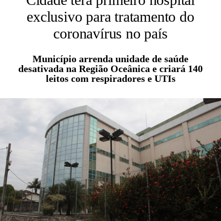
exclusivo para tratamento do
coronavírus no país
Município arrenda unidade de saúde
desativada na Região Oceânica e criará 140
leitos com respiradores e UTIs