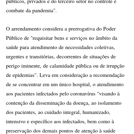
públicos, privados e do terceiro setor no controle e
combate da pandemia".
O arrendamento considera a prerrogativa do Poder
Público de "requisitar bens e serviços no âmbito da
saúde para atendimento de necessidades coletivas,
urgentes e transitórias, decorrentes de situações de
perigo iminente, de calamidade pública ou de irrupção
de epidemias". Leva em consideração a recomendação
de se concentrar em um único hospital, o atendimento
aos pacientes infectados pelo coronavírus "visando à
contenção da disseminação da doença, ao isolamento
dos pacientes, ao cuidado integral, humanizado,
intensivo e específico aos infectados, bem como à
preservação dos demais pontos de atenção à saúde