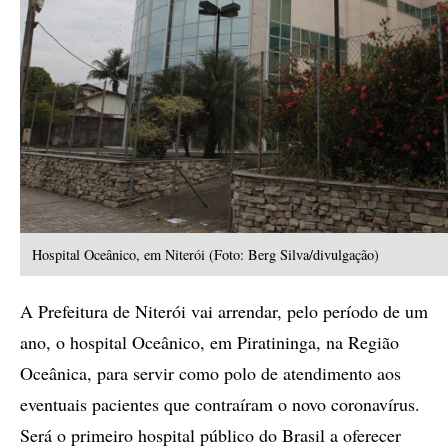
Hospital Oceânico, em Niterói (Foto: Berg Silva/divulgação)
A Prefeitura de Niterói vai arrendar, pelo período de um
ano, o hospital Oceânico, em Piratininga, na Região
Oceânica, para servir como polo de atendimento aos
eventuais pacientes que contraíram o novo coronavírus.
Será o primeiro hospital público do Brasil a oferecer