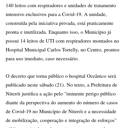
140 leitos com respiradores e unidades de tratamento
intensivo exclusivos para a Covid-19. A unidade,
construída pela iniciativa privada, está praticamente
pronta e inutilizada. Enquanto isso, o Município já
possui 14 leitos de UTI com respiradores montados no
Hospital Municipal Carlos Tortelly, no Centro, prontos
para uso imediato, caso necessário.
O decreto que torna público o hospital Oceânico será
publicado neste sábado (21). No texto, a Prefeitura de
Niterói justifica a ação pelo "iminente perigo público
diante da perspectiva do aumento do número de casos
de Covid-19 no Município de Niterói e a necessidade
de mobilização, cooperação e integração de esforços"