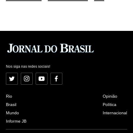
Nos siga nas redes sociais!
Twitter
Instagram
YouTube
Facebook
Rio
Opinião
Brasil
Política
Mundo
Internacional
Informe JB