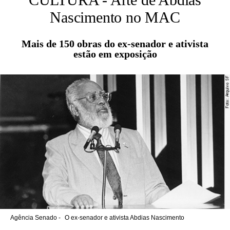
Nascimento no MAC
Mais de 150 obras do ex-senador e ativista
estão em exposição
Agência Senado -
O ex-senador e ativista Abdias Nascimento