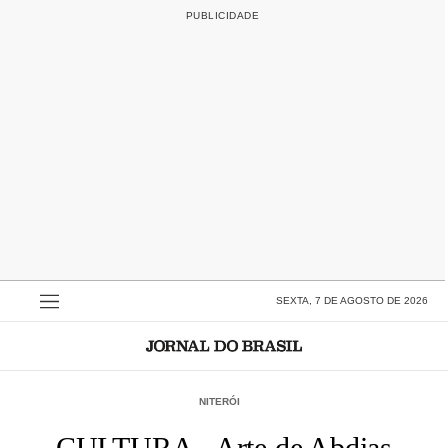
SEXTA, 7 DE AGOSTO DE 2026
NITERÓI
CULTURA - Arte de Abdias