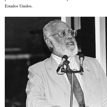
Estados Unidos.