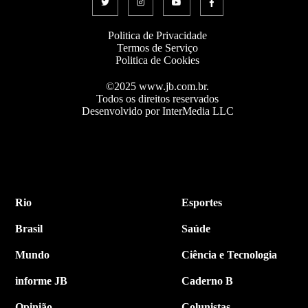
Politica de Privacidade
Termos de Serviço
Politica de Cookies
©2025 www.jb.com.br.
Todos os direitos reservados
Desenvolvido por InterMedia LLC
Rio
Esportes
Brasil
Saúde
Mundo
Ciência e Tecnologia
informe JB
Caderno B
Opinião
Colunistas