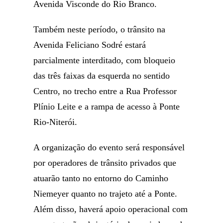
Avenida Visconde do Rio Branco.
Também neste período, o trânsito na
Avenida Feliciano Sodré estará
parcialmente interditado, com bloqueio
das três faixas da esquerda no sentido
Centro, no trecho entre a Rua Professor
Plínio Leite e a rampa de acesso à Ponte
Rio-Niterói.
A organização do evento será responsável
por operadores de trânsito privados que
atuarão tanto no entorno do Caminho
Niemeyer quanto no trajeto até a Ponte.
Além disso, haverá apoio operacional com