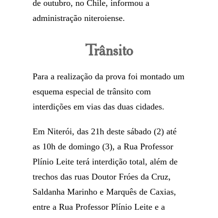
de outubro, no Chile, informou a
administração niteroiense.
Trânsito
Para a realização da prova foi montado um
esquema especial de trânsito com
interdições em vias das duas cidades.
Em Niterói, das 21h deste sábado (2) até
as 10h de domingo (3), a Rua Professor
Plínio Leite terá interdição total, além de
trechos das ruas Doutor Fróes da Cruz,
Saldanha Marinho e Marquês de Caxias,
entre a Rua Professor Plínio Leite e a