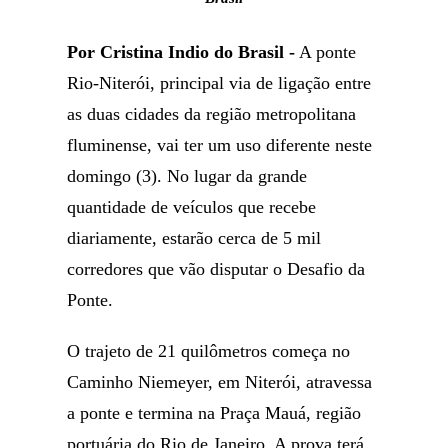
Por Cristina Indio do Brasil -
A ponte
Rio-Niterói, principal via de ligação entre
as duas cidades da região metropolitana
fluminense, vai ter um uso diferente neste
domingo (3). No lugar da grande
quantidade de veículos que recebe
diariamente, estarão cerca de 5 mil
corredores que vão disputar o Desafio da
Ponte.
O trajeto de 21 quilômetros começa no
Caminho Niemeyer, em Niterói, atravessa
a ponte e termina na Praça Mauá, região
portuária do Rio de Janeiro. A prova terá