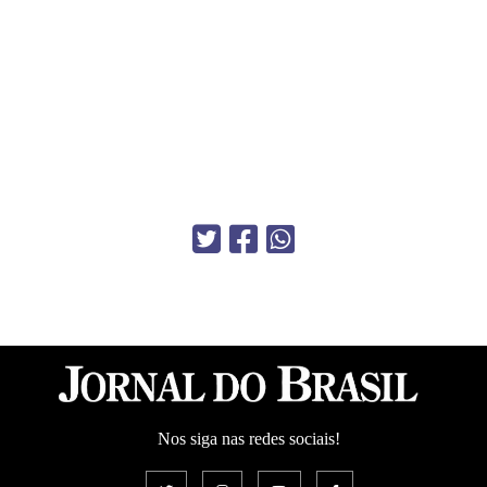
Nos siga nas redes sociais!