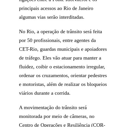
principais acessos ao Rio de Janeiro
algumas vias serão interditadas.
No Rio, a operação de trânsito será feita
por 50 profissionais, entre agentes da
CET-Rio, guardas municipais e apoiadores
de tráfego. Eles vão atuar para manter a
fluidez, coibir o estacionamento irregular,
ordenar os cruzamentos, orientar pedestres
e motoristas, além de realizar os bloqueios
viários durante a corrida.
A movimentação do trânsito será
monitorada por meio de câmeras, no
Centro de Operações e Resiliência (COR-