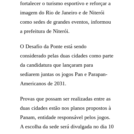
fortalecer o turismo esportivo e reforçar a
imagem do Rio de Janeiro e de Niterói
como sedes de grandes eventos, informou
a prefeitura de Niterói.
O Desafio da Ponte está sendo
considerado pelas duas cidades como parte
da candidatura que lançaram para
sediarem juntas os jogos Pan e Parapan-
Americanos de 2031.
Provas que possam ser realizadas entre as
duas cidades estão nos planos propostos à
Panam, entidade responsável pelos jogos.
A escolha da sede será divulgada no dia 10