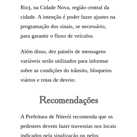
Rio), na Cidade Nova, região central da
cidade. A intenção é poder fazer ajustes na
programação dos sinais, se necessário,
para garantir o fluxo de veículos.
Além disso, dez painéis de mensagens
variáveis serão utilizados para informar
sobre as condições do trânsito, bloqueios
viários e rotas de desvio.
Recomendações
A Prefeitura de Niterói recomenda que os
pedestres devem fazer travessias nos locais
indicados pela sinalização ou pelos