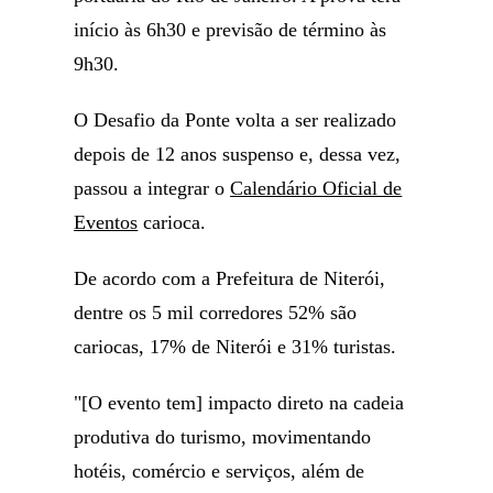
início às 6h30 e previsão de término às
9h30.
O Desafio da Ponte volta a ser realizado
depois de 12 anos suspenso e, dessa vez,
passou a integrar o
Calendário Oficial de
Eventos
carioca.
De acordo com a Prefeitura de Niterói,
dentre os 5 mil corredores 52% são
cariocas, 17% de Niterói e 31% turistas.
"[O evento tem] impacto direto na cadeia
produtiva do turismo, movimentando
hotéis, comércio e serviços, além de