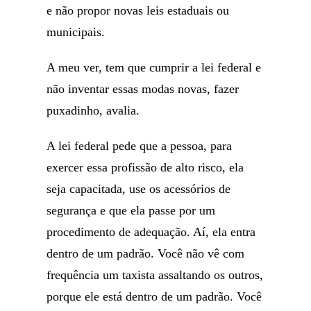
e não propor novas leis estaduais ou
municipais.
A meu ver, tem que cumprir a lei federal e
não inventar essas modas novas, fazer
puxadinho, avalia.
A lei federal pede que a pessoa, para
exercer essa profissão de alto risco, ela
seja capacitada, use os acessórios de
segurança e que ela passe por um
procedimento de adequação. Aí, ela entra
dentro de um padrão. Você não vê com
frequência um taxista assaltando os outros,
porque ele está dentro de um padrão. Você