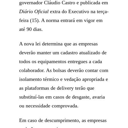
governador Cláudio Castro e publicada em
Diário Oficial
extra do Executivo na terça-
feira (15). A norma entrará em vigor em
até 90 dias.
A nova lei determina que as empresas
deverão manter um cadastro atualizado de
todos os equipamentos entregues a cada
colaborador. As bolsas deverão contar com
isolamento térmico e vedação apropriada e
as plataformas de delivery terão que
substituí-las em casos de desgaste, avaria
ou necessidade comprovada.
Em caso de descumprimento, as empresas