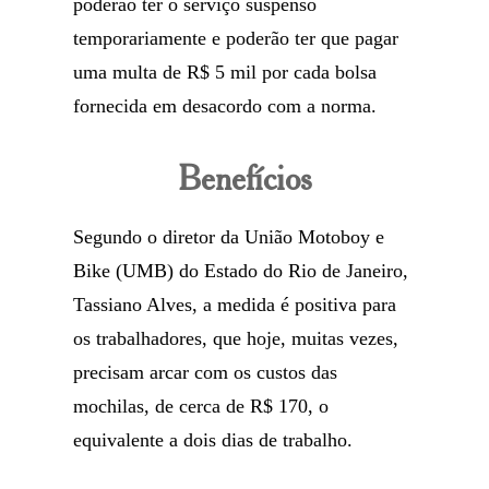
poderão ter o serviço suspenso
temporariamente e poderão ter que pagar
uma multa de R$ 5 mil por cada bolsa
fornecida em desacordo com a norma.
Benefícios
Segundo o diretor da União Motoboy e
Bike (UMB) do Estado do Rio de Janeiro,
Tassiano Alves, a medida é positiva para
os trabalhadores, que hoje, muitas vezes,
precisam arcar com os custos das
mochilas, de cerca de R$ 170, o
equivalente a dois dias de trabalho.