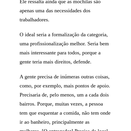
Ele ressalta ainda que as mochilas são
apenas uma das necessidades dos
trabalhadores.
O ideal seria a formalização da categoria,
uma profissionalização melhor. Seria bem
mais interessante para todos, porque a
gente teria mais direitos, defende.
A gente precisa de inúmeras outras coisas,
como, por exemplo, mais pontos de apoio.
Precisaria de, pelo menos, um a cada dois
bairros. Porque, muitas vezes, a pessoa
tem que esquentar a comida, não tem onde
ir ao banheiro, principalmente as