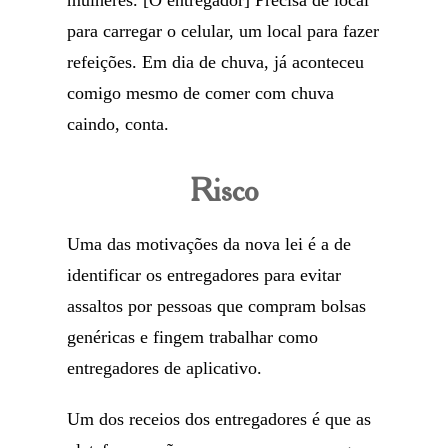
mulheres. [O entregador] Precisa de local
para carregar o celular, um local para fazer
refeições. Em dia de chuva, já aconteceu
comigo mesmo de comer com chuva
caindo, conta.
Risco
Uma das motivações da nova lei é a de
identificar os entregadores para evitar
assaltos por pessoas que compram bolsas
genéricas e fingem trabalhar como
entregadores de aplicativo.
Um dos receios dos entregadores é que as