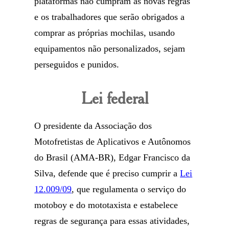
plataformas não cumpram as novas regras
e os trabalhadores que serão obrigados a
comprar as próprias mochilas, usando
equipamentos não personalizados, sejam
perseguidos e punidos.
Lei federal
O presidente da Associação dos
Motofretistas de Aplicativos e Autônomos
do Brasil (AMA-BR), Edgar Francisco da
Silva, defende que é preciso cumprir a
Lei
12.009/09
, que regulamenta o serviço do
motoboy e do mototaxista e estabelece
regras de segurança para essas atividades,