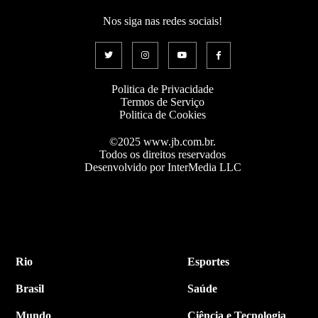
Nos siga nas redes sociais!
Politica de Privacidade
Termos de Serviço
Politica de Cookies
©2025 www.jb.com.br.
Todos os direitos reservados
Desenvolvido por InterMedia LLC
Rio
Esportes
Brasil
Saúde
Mundo
Ciência e Tecnologia