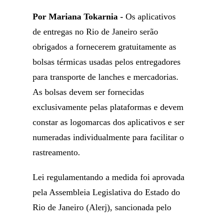
Por Mariana Tokarnia -
Os aplicativos
de entregas no Rio de Janeiro serão
obrigados a fornecerem gratuitamente as
bolsas térmicas usadas pelos entregadores
para transporte de lanches e mercadorias.
As bolsas devem ser fornecidas
exclusivamente pelas plataformas e devem
constar as logomarcas dos aplicativos e ser
numeradas individualmente para facilitar o
rastreamento.
Lei regulamentando a medida foi aprovada
pela Assembleia Legislativa do Estado do
Rio de Janeiro (Alerj), sancionada pelo