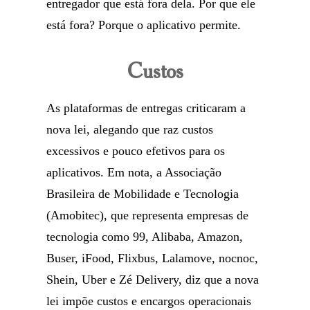
entregador que está fora dela. Por que ele
está fora? Porque o aplicativo permite.
Custos
As plataformas de entregas criticaram a
nova lei, alegando que raz custos
excessivos e pouco efetivos para os
aplicativos. Em nota, a Associação
Brasileira de Mobilidade e Tecnologia
(Amobitec), que representa empresas de
tecnologia como 99, Alibaba, Amazon,
Buser, iFood, Flixbus, Lalamove, nocnoc,
Shein, Uber e Zé Delivery, diz que a nova
lei impõe custos e encargos operacionais