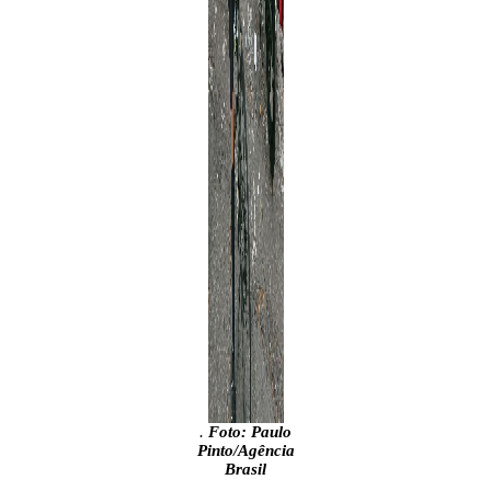
.
Foto: Paulo
Pinto/Agência
Brasil