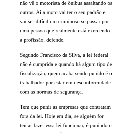
não vê o motorista de ônibus assaltando os
outros. Aí a moto vai ter o seu padrão e
vai ser difícil um criminoso se passar por
uma pessoa que realmente está exercendo
a profissão, defende.
Segundo Francisco da Silva, a lei federal
não é cumprida e quando há algum tipo de
fiscalização, quem acaba sendo punido é o
trabalhador por estar em desconformidade
com as normas de segurança.
Tem que punir as empresas que contratam
fora da lei. Hoje em dia, se alguém for
tentar fazer essa lei funcionar, é punindo o