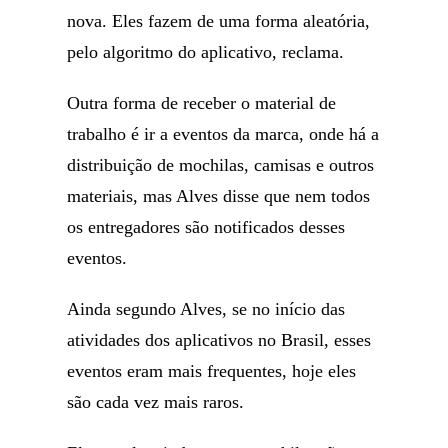
nova. Eles fazem de uma forma aleatória,
pelo algoritmo do aplicativo, reclama.
Outra forma de receber o material de
trabalho é ir a eventos da marca, onde há a
distribuição de mochilas, camisas e outros
materiais, mas Alves disse que nem todos
os entregadores são notificados desses
eventos.
Ainda segundo Alves, se no início das
atividades dos aplicativos no Brasil, esses
eventos eram mais frequentes, hoje eles
são cada vez mais raros.