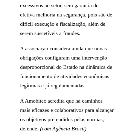
excessivos ao setor, sem garantia de
efetiva melhoria na segurança, pois são de
difícil execução e fiscalização, além de
serem suscetíveis a fraudes.
A associação considera ainda que novas
obrigações configuram uma intervenção
desproporcional do Estado na dinâmica de
funcionamento de atividades econômicas
legítimas e já regulamentadas.
A Amobitec acredita que há caminhos
mais eficazes e colaborativos para alcançar
os objetivos pretendidos pelas normas,
defende.
(com Agência Brasil)