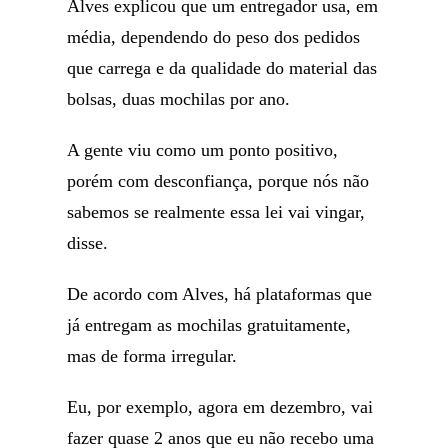
Alves explicou que um entregador usa, em
média, dependendo do peso dos pedidos
que carrega e da qualidade do material das
bolsas, duas mochilas por ano.
A gente viu como um ponto positivo,
porém com desconfiança, porque nós não
sabemos se realmente essa lei vai vingar,
disse.
De acordo com Alves, há plataformas que
já entregam as mochilas gratuitamente,
mas de forma irregular.
Eu, por exemplo, agora em dezembro, vai
fazer quase 2 anos que eu não recebo uma