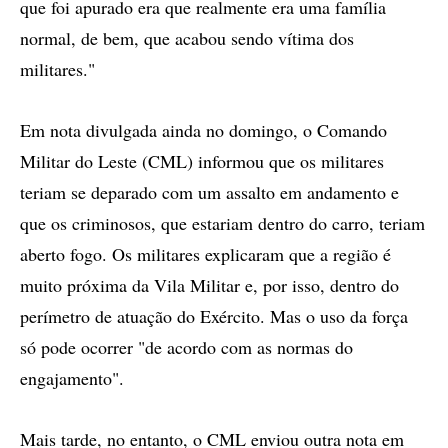
que foi apurado era que realmente era uma família
normal, de bem, que acabou sendo vítima dos
militares."
Em nota divulgada ainda no domingo, o Comando
Militar do Leste (CML) informou que os militares
teriam se deparado com um assalto em andamento e
que os criminosos, que estariam dentro do carro, teriam
aberto fogo. Os militares explicaram que a região é
muito próxima da Vila Militar e, por isso, dentro do
perímetro de atuação do Exército. Mas o uso da força
só pode ocorrer "de acordo com as normas do
engajamento".
Mais tarde, no entanto, o CML enviou outra nota em