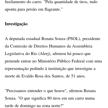
fuzilamento do carro. "Pela quantidade de tiros, tudo
aponta para prisão em flagrante."
Investigação
A deputada estadual Renata Souza (PSOL), presidente
da Comissão de Direitos Humanos da Assembleia
Legislativa do Rio (Alerj), afirmou há pouco que
pretende entrar no Ministério Público Federal com uma
representação pedindo à instituição que investigue a
morte de Evaldo Rosa dos Santos, de 51 anos.
"Precisamos entender o que houve", afirmou Renata
Souza. "O que significa 80 tiros em um carro numa
tarde de domingo na zona norte?"