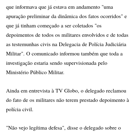
que informava que já estava em andamento "uma
apuração preliminar da dinâmica dos fatos ocorridos" e
que já tinham começado a ser coletados "os
depoimentos de todos os militares envolvidos e de todas
as testemunhas civis na Delegacia de Polícia Judiciária
Militar". O comunicado informou também que toda a
investigação estaria sendo supervisionada pelo
Ministério Público Militar.
Ainda em entrevista à TV Globo, o delegado reclamou
do fato de os militares não terem prestado depoimento à
polícia civil.
"Não vejo legítima defesa", disse o delegado sobre o