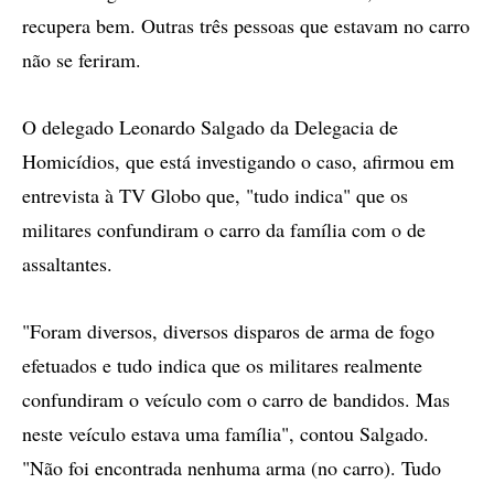
recupera bem. Outras três pessoas que estavam no carro
não se feriram.
O delegado Leonardo Salgado da Delegacia de
Homicídios, que está investigando o caso, afirmou em
entrevista à TV Globo que, "tudo indica" que os
militares confundiram o carro da família com o de
assaltantes.
"Foram diversos, diversos disparos de arma de fogo
efetuados e tudo indica que os militares realmente
confundiram o veículo com o carro de bandidos. Mas
neste veículo estava uma família", contou Salgado.
"Não foi encontrada nenhuma arma (no carro). Tudo