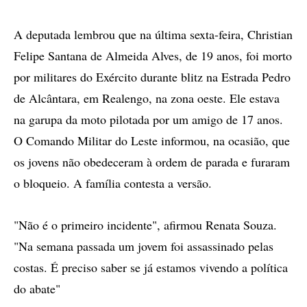
A deputada lembrou que na última sexta-feira, Christian
Felipe Santana de Almeida Alves, de 19 anos, foi morto
por militares do Exército durante blitz na Estrada Pedro
de Alcântara, em Realengo, na zona oeste. Ele estava
na garupa da moto pilotada por um amigo de 17 anos.
O Comando Militar do Leste informou, na ocasião, que
os jovens não obedeceram à ordem de parada e furaram
o bloqueio. A família contesta a versão.
"Não é o primeiro incidente", afirmou Renata Souza.
"Na semana passada um jovem foi assassinado pelas
costas. É preciso saber se já estamos vivendo a política
do abate"