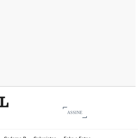
ASSINE