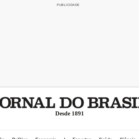
Desde 1891