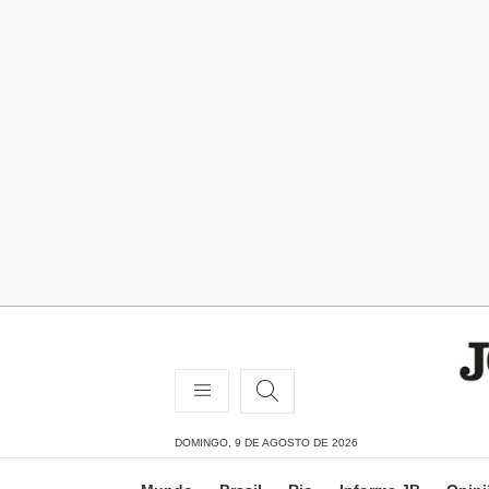
DOMINGO, 9 DE AGOSTO DE 2026