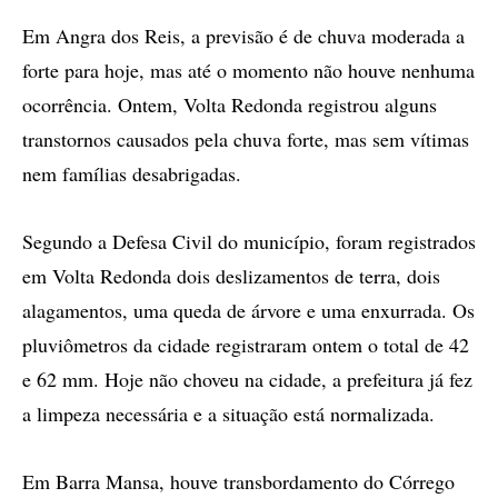
Em Angra dos Reis, a previsão é de chuva moderada a
forte para hoje, mas até o momento não houve nenhuma
ocorrência. Ontem, Volta Redonda registrou alguns
transtornos causados pela chuva forte, mas sem vítimas
nem famílias desabrigadas.
Segundo a Defesa Civil do município, foram registrados
em Volta Redonda dois deslizamentos de terra, dois
alagamentos, uma queda de árvore e uma enxurrada. Os
pluviômetros da cidade registraram ontem o total de 42
e 62 mm. Hoje não choveu na cidade, a prefeitura já fez
a limpeza necessária e a situação está normalizada.
Em Barra Mansa, houve transbordamento do Córrego