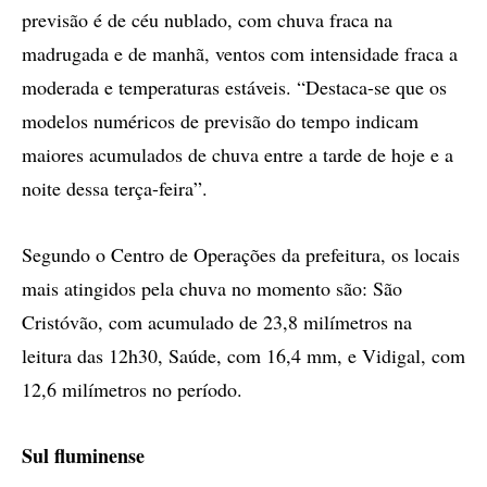
previsão é de céu nublado, com chuva fraca na
madrugada e de manhã, ventos com intensidade fraca a
moderada e temperaturas estáveis. “Destaca-se que os
modelos numéricos de previsão do tempo indicam
maiores acumulados de chuva entre a tarde de hoje e a
noite dessa terça-feira”.
Segundo o Centro de Operações da prefeitura, os locais
mais atingidos pela chuva no momento são: São
Cristóvão, com acumulado de 23,8 milímetros na
leitura das 12h30, Saúde, com 16,4 mm, e Vidigal, com
12,6 milímetros no período.
Sul fluminense