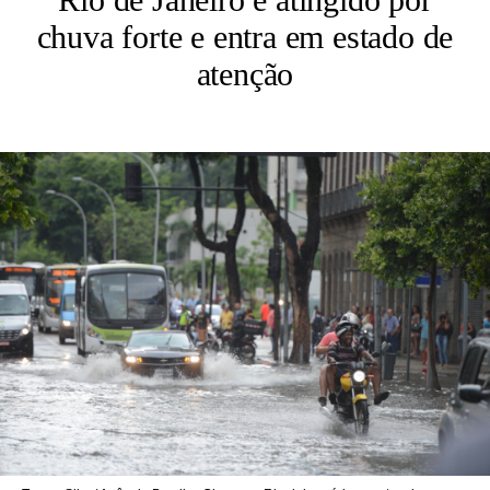
chuva forte e entra em estado de
atenção