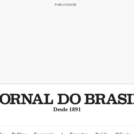
Desde 1891