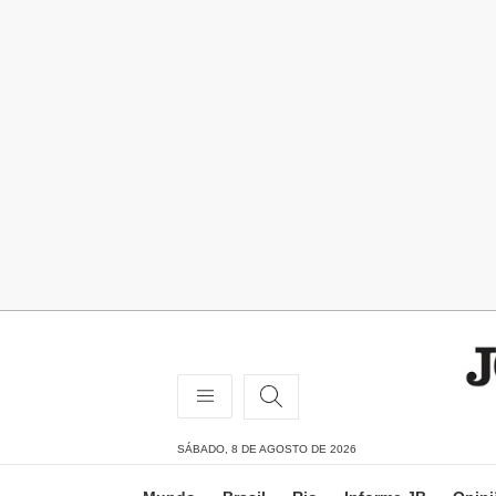
SÁBADO, 8 DE AGOSTO DE 2026