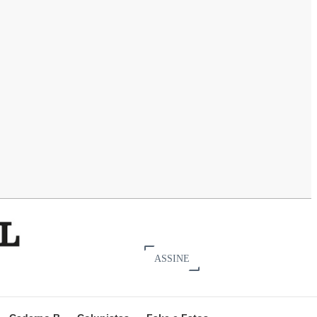
ASSINE