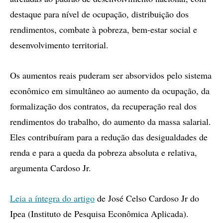
destaque para nível de ocupação, distribuição dos
rendimentos, combate à pobreza, bem-estar social e
desenvolvimento territorial.
Os aumentos reais puderam ser absorvidos pelo sistema
econômico em simultâneo ao aumento da ocupação, da
formalização dos contratos, da recuperação real dos
rendimentos do trabalho, do aumento da massa salarial.
Eles contribuíram para a redução das desigualdades de
renda e para a queda da pobreza absoluta e relativa,
argumenta Cardoso Jr.
Leia a íntegra do artigo
de José Celso Cardoso Jr do
Ipea (Instituto de Pesquisa Econômica Aplicada).