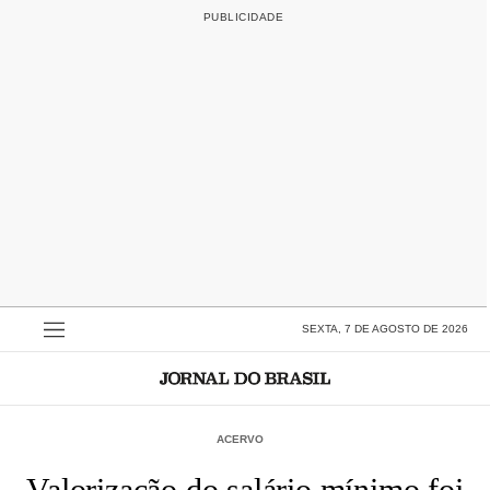
SEXTA, 7 DE AGOSTO DE 2026
ACERVO
Valorização do salário mínimo foi