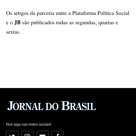
Os artigos da parceria entre a Plataforma Política Social
JB
e o
são publicados todas as segundas, quartas e
sextas.
Nos siga nas redes sociais!