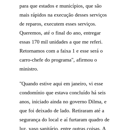
para que estados e municípios, que são
mais rápidos na execução desses serviços
de reparos, executem esses serviços.
Queremos, até o final do ano, entregar
essas 170 mil unidades a que me referi.
Retornamos com a faixa 1 e esse será o
carro-chefe do programa", afirmou o
ministro.
"Quando estive aqui em janeiro, vi esse
condomínio que estava concluído há seis
anos, iniciado ainda no governo Dilma, e
que foi deixado de lado. Retiraram até a
segurança do local e aí furtaram quadro de
luz, vaso sanitário, entre outras coisas. A