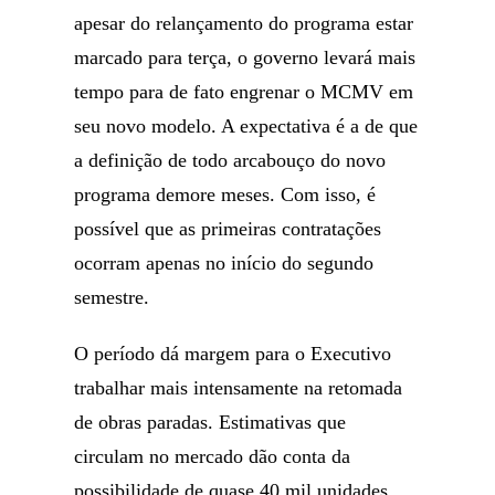
apesar do relançamento do programa estar
marcado para terça, o governo levará mais
tempo para de fato engrenar o MCMV em
seu novo modelo. A expectativa é a de que
a definição de todo arcabouço do novo
programa demore meses. Com isso, é
possível que as primeiras contratações
ocorram apenas no início do segundo
semestre.
O período dá margem para o Executivo
trabalhar mais intensamente na retomada
de obras paradas. Estimativas que
circulam no mercado dão conta da
possibilidade de quase 40 mil unidades