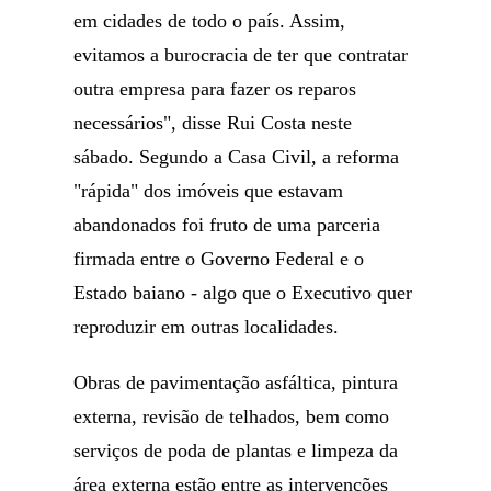
em cidades de todo o país. Assim,
evitamos a burocracia de ter que contratar
outra empresa para fazer os reparos
necessários", disse Rui Costa neste
sábado. Segundo a Casa Civil, a reforma
"rápida" dos imóveis que estavam
abandonados foi fruto de uma parceria
firmada entre o Governo Federal e o
Estado baiano - algo que o Executivo quer
reproduzir em outras localidades.
Obras de pavimentação asfáltica, pintura
externa, revisão de telhados, bem como
serviços de poda de plantas e limpeza da
área externa estão entre as intervenções