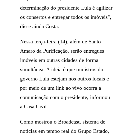
determinação do presidente Lula é agilizar
os consertos e entregar todos os imóveis",
disse ainda Costa.
Nessa terça-feira (14), além de Santo
Amaro da Purificação, serão entregues
imóveis em outras cidades de forma
simultânea. A ideia é que ministros do
governo Lula estejam nos outros locais e
por meio de um link ao vivo ocorra a
comunicação com o presidente, informou
a Casa Civil.
Como mostrou o Broadcast, sistema de
notícias em tempo real do Grupo Estado,