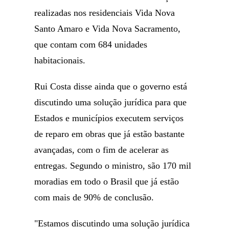
realizadas nos residenciais Vida Nova
Santo Amaro e Vida Nova Sacramento,
que contam com 684 unidades
habitacionais.
Rui Costa disse ainda que o governo está
discutindo uma solução jurídica para que
Estados e municípios executem serviços
de reparo em obras que já estão bastante
avançadas, com o fim de acelerar as
entregas. Segundo o ministro, são 170 mil
moradias em todo o Brasil que já estão
com mais de 90% de conclusão.
"Estamos discutindo uma solução jurídica