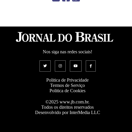
Nos siga nas redes sociais!
Politica de Privacidade
Termos de Serviço
Politica de Cookies
©2025 www.jb.com.br.
Todos os direitos reservados
Desenvolvido por InterMedia LLC