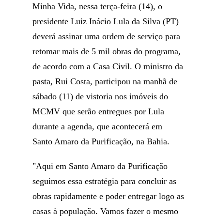
Minha Vida, nessa terça-feira (14), o
presidente Luiz Inácio Lula da Silva (PT)
deverá assinar uma ordem de serviço para
retomar mais de 5 mil obras do programa,
de acordo com a Casa Civil. O ministro da
pasta, Rui Costa, participou na manhã de
sábado (11) de vistoria nos imóveis do
MCMV que serão entregues por Lula
durante a agenda, que acontecerá em
Santo Amaro da Purificação, na Bahia.
"Aqui em Santo Amaro da Purificação
seguimos essa estratégia para concluir as
obras rapidamente e poder entregar logo as
casas à população. Vamos fazer o mesmo