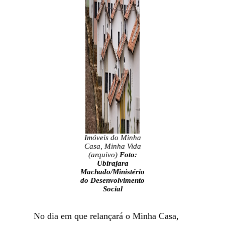
Imóveis do Minha
Casa, Minha Vida
(arquivo)
Foto:
Ubirajara
Machado/Ministério
do Desenvolvimento
Social
No dia em que relançará o Minha Casa,