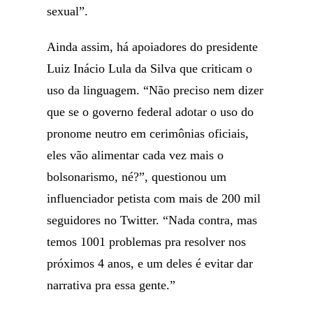
sexual”.
Ainda assim, há apoiadores do presidente
Luiz Inácio Lula da Silva que criticam o
uso da linguagem. “Não preciso nem dizer
que se o governo federal adotar o uso do
pronome neutro em cerimônias oficiais,
eles vão alimentar cada vez mais o
bolsonarismo, né?”, questionou um
influenciador petista com mais de 200 mil
seguidores no Twitter. “Nada contra, mas
temos 1001 problemas pra resolver nos
próximos 4 anos, e um deles é evitar dar
narrativa pra essa gente.”