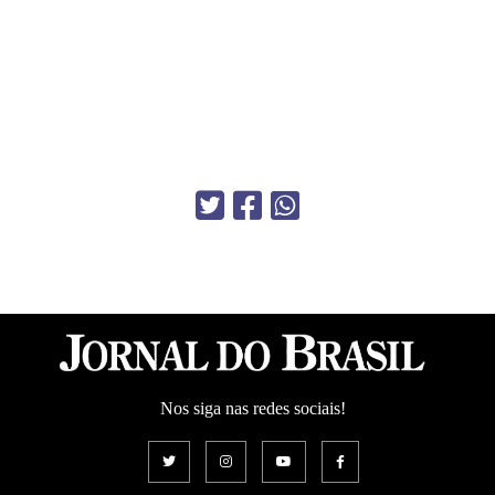
Nos siga nas redes sociais!