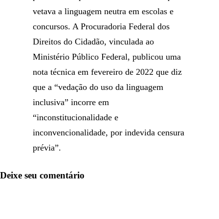
vetava a linguagem neutra em escolas e
concursos. A Procuradoria Federal dos
Direitos do Cidadão, vinculada ao
Ministério Público Federal, publicou uma
nota técnica em fevereiro de 2022 que diz
que a “vedação do uso da linguagem
inclusiva” incorre em
“inconstitucionalidade e
inconvencionalidade, por indevida censura
prévia”.
Deixe seu comentário