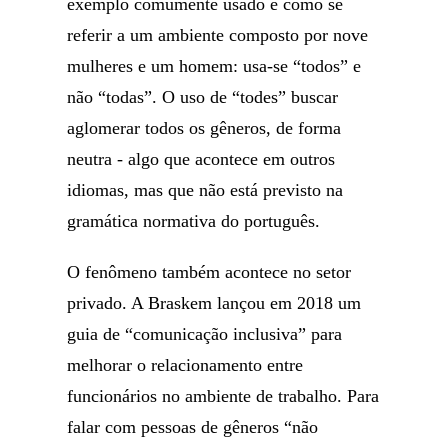
exemplo comumente usado é como se
referir a um ambiente composto por nove
mulheres e um homem: usa-se “todos” e
não “todas”. O uso de “todes” buscar
aglomerar todos os gêneros, de forma
neutra - algo que acontece em outros
idiomas, mas que não está previsto na
gramática normativa do português.
O fenômeno também acontece no setor
privado. A Braskem lançou em 2018 um
guia de “comunicação inclusiva” para
melhorar o relacionamento entre
funcionários no ambiente de trabalho. Para
falar com pessoas de gêneros “não