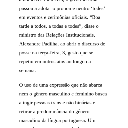
passou a adotar o pronome neutro ‘todes’
em eventos e cerimônias oficiais. “Boa
tarde a todos, a todas e todes”, disse o
ministro das Relações Institucionais,
Alexandre Padilha, ao abrir o discurso de
posse na terça-feira, 3, gesto que se
repetiu em outros atos ao longo da
semana.
O uso de uma expressão que não abarca
nem o gênero masculino e feminino busca
atingir pessoas trans e não binárias e
retirar a predominância do gênero
masculino da língua portuguesa. Um