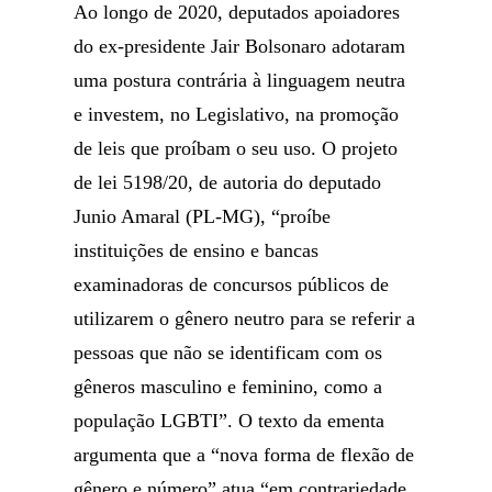
Ao longo de 2020, deputados apoiadores
do ex-presidente Jair Bolsonaro adotaram
uma postura contrária à linguagem neutra
e investem, no Legislativo, na promoção
de leis que proíbam o seu uso. O projeto
de lei 5198/20, de autoria do deputado
Junio Amaral (PL-MG), “proíbe
instituições de ensino e bancas
examinadoras de concursos públicos de
utilizarem o gênero neutro para se referir a
pessoas que não se identificam com os
gêneros masculino e feminino, como a
população LGBTI”. O texto da ementa
argumenta que a “nova forma de flexão de
gênero e número” atua “em contrariedade