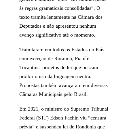
às regras gramaticais consolidadas”. O
texto tramita lentamente na Câmara dos
Deputados e não apresentou nenhum
avanço significativo até o momento.
Tramitaram em todos os Estados do País,
com exceção de Roraima, Piauí e
Tocantins, projetos de lei que buscam
proibir o uso da linguagem neutra.
Propostas também avançaram em diversas
Câmaras Municipais pelo Brasil.
Em 2021, o ministro do Supremo Tribunal
Federal (STF) Edson Fachin viu “censura
prévia” e suspendeu lei de Rondônia que