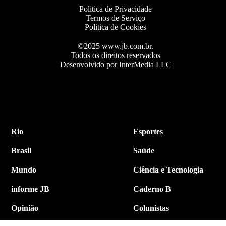
Politica de Privacidade
Termos de Serviço
Politica de Cookies
©2025 www.jb.com.br.
Todos os direitos reservados
Desenvolvido por InterMedia LLC
Rio
Esportes
Brasil
Saúde
Mundo
Ciência e Tecnologia
informe JB
Caderno B
Opinião
Colunistas