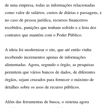
de uma empresa, todas as informações relacionadas
como valor de salários, custos de diárias e passagens, e
no caso de pessoa jurídica, recursos financeiros
recebidos, punições que tenham sofrido e a lista dos
contratos que mantém com o Poder Público.
A ideia foi modernizar o site, que até então vinha
recebendo incrementos apenas de informações
alimentadas. Agora, segundo o órgão, as pesquisas
permitem que vários bancos de dados, de diferentes
órgãos, sejam cruzados para fornecer o máximo de
detalhes sobre os usos de recurso públicos.
Além das ferramentas de busca, o sistema agora