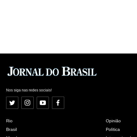
Nos siga nas redes sociais!
Twitter
Instagram
YouTube
Facebook
Rio
Opinião
Brasil
Política