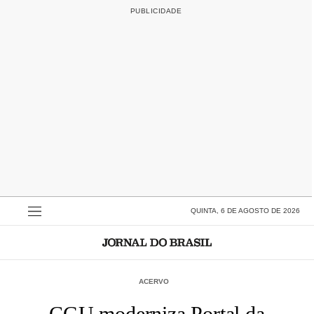
QUINTA, 6 DE AGOSTO DE 2026
ACERVO
CGU moderniza Portal da