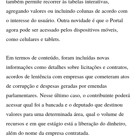
também permite recorrer às tabelas interativas,
agregando valores ou incluindo colunas de acordo com
o interesse do usuário. Outra novidade é que o Portal
agora pode ser acessado pelos dispositivos móveis,
como celulares e tablets.
Em termos de conteúdo, foram incluídas novas
informações como detalhes sobre licitações e contratos,
acordos de leniência com empresas que cometeram atos
de corrupção e despesas geradas por emendas
parlamentares. Nesse último caso, o contribuinte poderá
acessar qual foi a bancada e o deputado que destinou
valores para uma determinada área, qual o volume de
recursos e em que estágio está a liberação do dinheiro,
além do nome da empresa contratada.