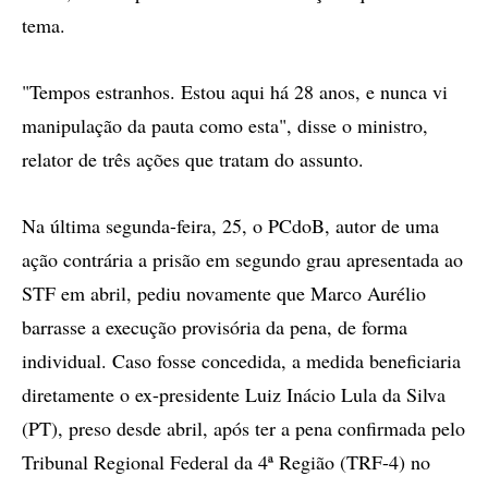
tema.
"Tempos estranhos. Estou aqui há 28 anos, e nunca vi
manipulação da pauta como esta", disse o ministro,
relator de três ações que tratam do assunto.
Na última segunda-feira, 25, o PCdoB, autor de uma
ação contrária a prisão em segundo grau apresentada ao
STF em abril, pediu novamente que Marco Aurélio
barrasse a execução provisória da pena, de forma
individual. Caso fosse concedida, a medida beneficiaria
diretamente o ex-presidente Luiz Inácio Lula da Silva
(PT), preso desde abril, após ter a pena confirmada pelo
Tribunal Regional Federal da 4ª Região (TRF-4) no