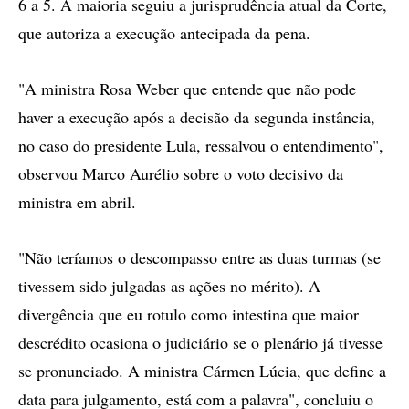
6 a 5. A maioria seguiu a jurisprudência atual da Corte,
que autoriza a execução antecipada da pena.
"A ministra Rosa Weber que entende que não pode
haver a execução após a decisão da segunda instância,
no caso do presidente Lula, ressalvou o entendimento",
observou Marco Aurélio sobre o voto decisivo da
ministra em abril.
"Não teríamos o descompasso entre as duas turmas (se
tivessem sido julgadas as ações no mérito). A
divergência que eu rotulo como intestina que maior
descrédito ocasiona o judiciário se o plenário já tivesse
se pronunciado. A ministra Cármen Lúcia, que define a
data para julgamento, está com a palavra", concluiu o