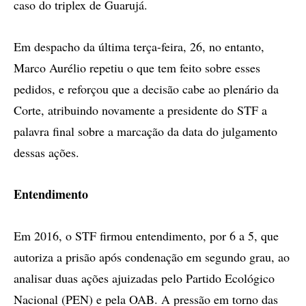
caso do triplex de Guarujá.
Em despacho da última terça-feira, 26, no entanto,
Marco Aurélio repetiu o que tem feito sobre esses
pedidos, e reforçou que a decisão cabe ao plenário da
Corte, atribuindo novamente a presidente do STF a
palavra final sobre a marcação da data do julgamento
dessas ações.
Entendimento
Em 2016, o STF firmou entendimento, por 6 a 5, que
autoriza a prisão após condenação em segundo grau, ao
analisar duas ações ajuizadas pelo Partido Ecológico
Nacional (PEN) e pela OAB. A pressão em torno das