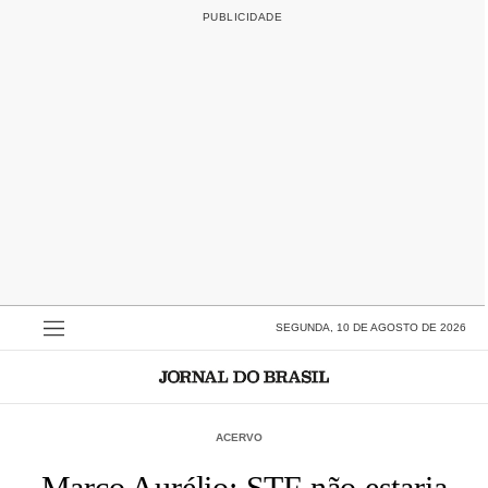
SEGUNDA, 10 DE AGOSTO DE 2026
ACERVO
Marco Aurélio: STF não estaria