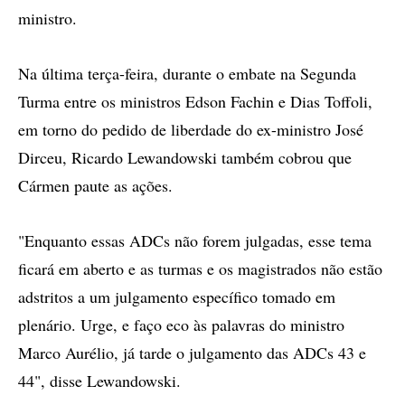
ministro.
Na última terça-feira, durante o embate na Segunda
Turma entre os ministros Edson Fachin e Dias Toffoli,
em torno do pedido de liberdade do ex-ministro José
Dirceu, Ricardo Lewandowski também cobrou que
Cármen paute as ações.
"Enquanto essas ADCs não forem julgadas, esse tema
ficará em aberto e as turmas e os magistrados não estão
adstritos a um julgamento específico tomado em
plenário. Urge, e faço eco às palavras do ministro
Marco Aurélio, já tarde o julgamento das ADCs 43 e
44", disse Lewandowski.