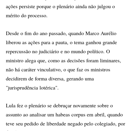
ações persiste porque o plenário ainda não julgou o
mérito do processo.
Desde o fim do ano passado, quando Marco Aurélio
liberou as ações para a pauta, o tema ganhou grande
repercussão no judiciário e no mundo político. O
ministro alega que, como as decisões foram liminares,
não há caráter vinculativo, o que faz os ministros
decidirem de forma diversa, gerando uma
"jurisprudência lotérica".
Lula fez o plenário se debruçar novamente sobre o
assunto ao analisar um habeas corpus em abril, quando
teve seu pedido de liberdade negado pelo colegiado, por