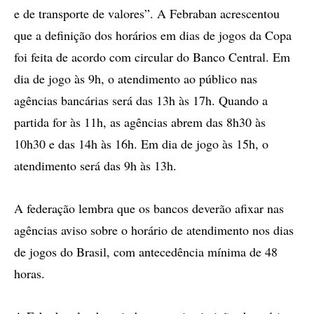
e de transporte de valores”. A Febraban acrescentou
que a definição dos horários em dias de jogos da Copa
foi feita de acordo com circular do Banco Central. Em
dia de jogo às 9h, o atendimento ao público nas
agências bancárias será das 13h às 17h. Quando a
partida for às 11h, as agências abrem das 8h30 às
10h30 e das 14h às 16h. Em dia de jogo às 15h, o
atendimento será das 9h às 13h.
A federação lembra que os bancos deverão afixar nas
agências aviso sobre o horário de atendimento nos dias
de jogos do Brasil, com antecedência mínima de 48
horas.