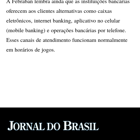
A Febraban lembra ainda que as instituições bancárias
oferecem aos clientes alternativas como caixas
eletrônicos, internet banking, aplicativo no celular
(mobile banking) e operações bancárias por telefone.
Esses canais de atendimento funcionam normalmente
em horários de jogos.