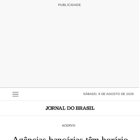
SÁBADO, 8 DE AGOSTO DE 2026
ACERVO
Agências bancárias têm horário