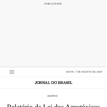
SEXTA, 7 DE AGOSTO DE 2026
ACERVO
Relatório da Lei dos Agrotóxicos