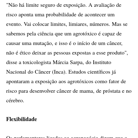
"Não há limite seguro de exposição. A avaliação de
risco aponta uma probabilidade de acontecer um
evento. Vai colocar limites, limiares, números. Mas se
sabemos pela ciência que um agrotóxico é capaz de
causar uma mutação, e isso é o início de um câncer,
não é ético deixar as pessoas expostas a esse produto",
disse a toxicologista Márcia Sarpa, do Instituto
Nacional do Câncer (Inca). Estudos científicos já
apontaram a exposição aos agrotóxicos como fator de
risco para desenvolver câncer de mama, de próstata e no
cérebro.
Flexibilidade
Os parlamentares ligados ao agronegócio dizem que o