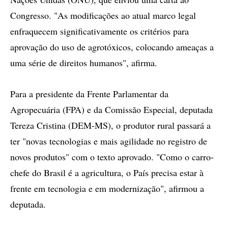
Congresso. "As modificações ao atual marco legal
enfraquecem significativamente os critérios para
aprovação do uso de agrotóxicos, colocando ameaças a
uma série de direitos humanos", afirma.
Para a presidente da Frente Parlamentar da
Agropecuária (FPA) e da Comissão Especial, deputada
Tereza Cristina (DEM-MS), o produtor rural passará a
ter "novas tecnologias e mais agilidade no registro de
novos produtos" com o texto aprovado. "Como o carro-
chefe do Brasil é a agricultura, o País precisa estar à
frente em tecnologia e em modernização", afirmou a
deputada.