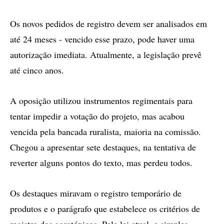
Os novos pedidos de registro devem ser analisados em
até 24 meses - vencido esse prazo, pode haver uma
autorização imediata. Atualmente, a legislação prevê
até cinco anos.
A oposição utilizou instrumentos regimentais para
tentar impedir a votação do projeto, mas acabou
vencida pela bancada ruralista, maioria na comissão.
Chegou a apresentar sete destaques, na tentativa de
reverter alguns pontos do texto, mas perdeu todos.
Os destaques miravam o registro temporário de
produtos e o parágrafo que estabelece os critérios de