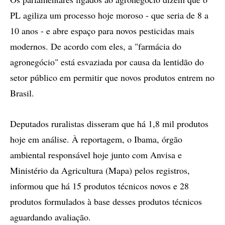
PL agiliza um processo hoje moroso - que seria de 8 a
10 anos - e abre espaço para novos pesticidas mais
modernos. De acordo com eles, a "farmácia do
agronegócio" está esvaziada por causa da lentidão do
setor público em permitir que novos produtos entrem no
Brasil.
Deputados ruralistas disseram que há 1,8 mil produtos
hoje em análise. À reportagem, o Ibama, órgão
ambiental responsável hoje junto com Anvisa e
Ministério da Agricultura (Mapa) pelos registros,
informou que há 15 produtos técnicos novos e 28
produtos formulados à base desses produtos técnicos
aguardando avaliação.