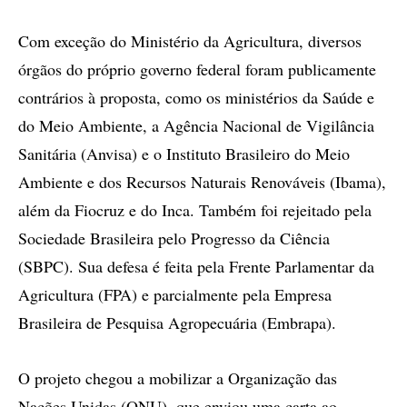
Com exceção do Ministério da Agricultura, diversos
órgãos do próprio governo federal foram publicamente
contrários à proposta, como os ministérios da Saúde e
do Meio Ambiente, a Agência Nacional de Vigilância
Sanitária (Anvisa) e o Instituto Brasileiro do Meio
Ambiente e dos Recursos Naturais Renováveis (Ibama),
além da Fiocruz e do Inca. Também foi rejeitado pela
Sociedade Brasileira pelo Progresso da Ciência
(SBPC). Sua defesa é feita pela Frente Parlamentar da
Agricultura (FPA) e parcialmente pela Empresa
Brasileira de Pesquisa Agropecuária (Embrapa).
O projeto chegou a mobilizar a Organização das
Nações Unidas (ONU), que enviou uma carta ao