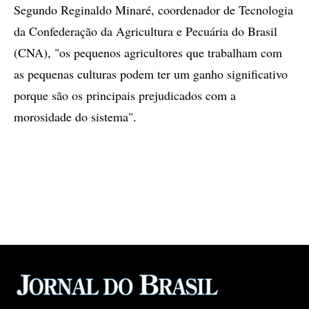
Segundo Reginaldo Minaré, coordenador de Tecnologia
da Confederação da Agricultura e Pecuária do Brasil
(CNA), "os pequenos agricultores que trabalham com
as pequenas culturas podem ter um ganho significativo
porque são os principais prejudicados com a
morosidade do sistema".