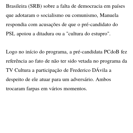
Brasileira (SRB) sobre a falta de democracia em países
que adotaram o socialismo ou comunismo, Manuela
respondia com acusações de que o pré-candidato do
PSL apoiou a ditadura ou a "cultura do estupro".
Logo no início do programa, a pré-candidata PCdoB fez
referência ao fato de não ter sido vetada no programa da
TV Cultura a participação de Frederico DÁvila a
despeito de ele atuar para um adversário. Ambos
trocaram farpas em vários momentos.