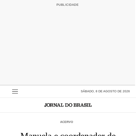
SÁBADO, 8 DE AGOSTO DE 2026
ACERVO
Manuela e coordenador de