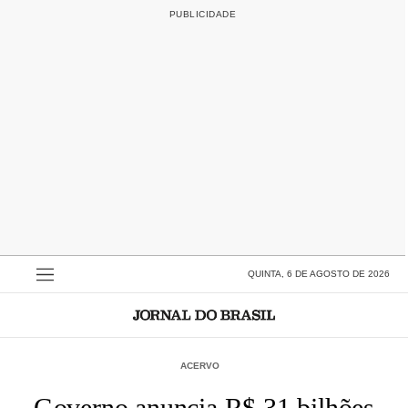
QUINTA, 6 DE AGOSTO DE 2026
ACERVO
Governo anuncia R$ 31 bilhões