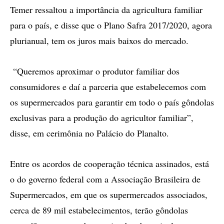
Temer ressaltou a importância da agricultura familiar
para o país, e disse que o Plano Safra 2017/2020, agora
plurianual, tem os juros mais baixos do mercado.
“Queremos aproximar o produtor familiar dos
consumidores e daí a parceria que estabelecemos com
os supermercados para garantir em todo o país gôndolas
exclusivas para a produção do agricultor familiar”,
disse, em cerimônia no Palácio do Planalto.
Entre os acordos de cooperação técnica assinados, está
o do governo federal com a Associação Brasileira de
Supermercados, em que os supermercados associados,
cerca de 89 mil estabelecimentos, terão gôndolas