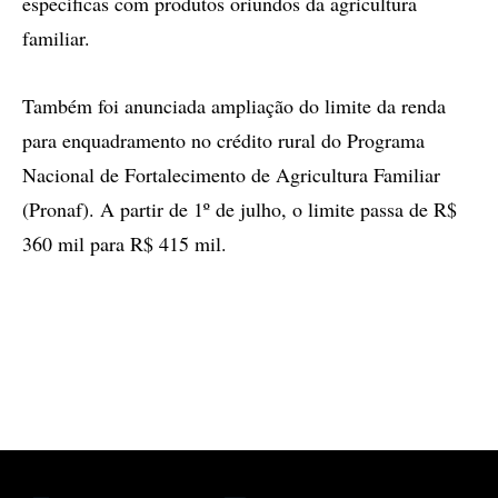
específicas com produtos oriundos da agricultura
familiar.
Também foi anunciada ampliação do limite da renda
para enquadramento no crédito rural do Programa
Nacional de Fortalecimento de Agricultura Familiar
(Pronaf). A partir de 1º de julho, o limite passa de R$
360 mil para R$ 415 mil.