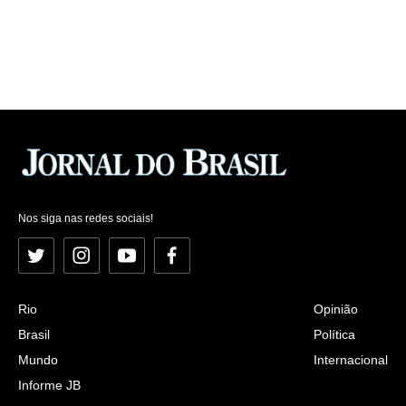
Nos siga nas redes sociais!
Twitter
Instagram
YouTube
Facebook
Rio
Opinião
Brasil
Política
Mundo
Internacional
Informe JB