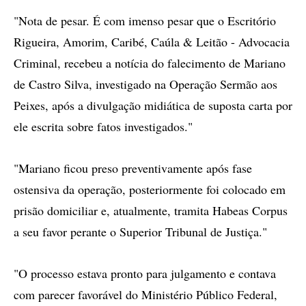
"Nota de pesar. É com imenso pesar que o Escritório
Rigueira, Amorim, Caribé, Caúla & Leitão - Advocacia
Criminal, recebeu a notícia do falecimento de Mariano
de Castro Silva, investigado na Operação Sermão aos
Peixes, após a divulgação midiática de suposta carta por
ele escrita sobre fatos investigados."
"Mariano ficou preso preventivamente após fase
ostensiva da operação, posteriormente foi colocado em
prisão domiciliar e, atualmente, tramita Habeas Corpus
a seu favor perante o Superior Tribunal de Justiça."
"O processo estava pronto para julgamento e contava
com parecer favorável do Ministério Público Federal,