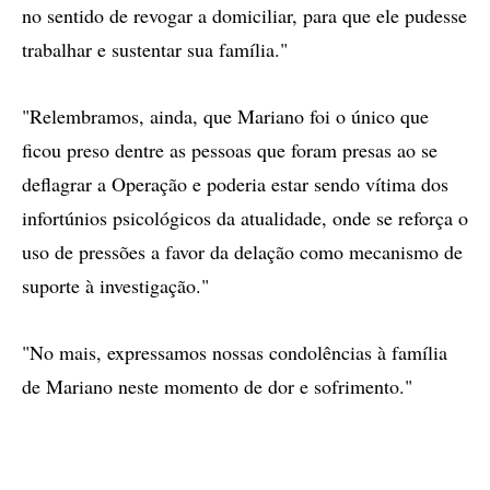
no sentido de revogar a domiciliar, para que ele pudesse
trabalhar e sustentar sua família."
"Relembramos, ainda, que Mariano foi o único que
ficou preso dentre as pessoas que foram presas ao se
deflagrar a Operação e poderia estar sendo vítima dos
infortúnios psicológicos da atualidade, onde se reforça o
uso de pressões a favor da delação como mecanismo de
suporte à investigação."
"No mais, expressamos nossas condolências à família
de Mariano neste momento de dor e sofrimento."