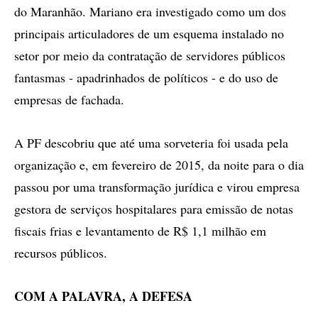
do Maranhão. Mariano era investigado como um dos
principais articuladores de um esquema instalado no
setor por meio da contratação de servidores públicos
fantasmas - apadrinhados de políticos - e do uso de
empresas de fachada.
A PF descobriu que até uma sorveteria foi usada pela
organização e, em fevereiro de 2015, da noite para o dia
passou por uma transformação jurídica e virou empresa
gestora de serviços hospitalares para emissão de notas
fiscais frias e levantamento de R$ 1,1 milhão em
recursos públicos.
COM A PALAVRA, A DEFESA