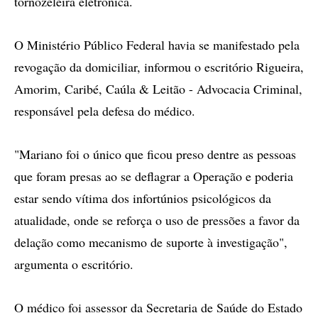
tornozeleira eletrônica.
O Ministério Público Federal havia se manifestado pela
revogação da domiciliar, informou o escritório Rigueira,
Amorim, Caribé, Caúla & Leitão - Advocacia Criminal,
responsável pela defesa do médico.
"Mariano foi o único que ficou preso dentre as pessoas
que foram presas ao se deflagrar a Operação e poderia
estar sendo vítima dos infortúnios psicológicos da
atualidade, onde se reforça o uso de pressões a favor da
delação como mecanismo de suporte à investigação",
argumenta o escritório.
O médico foi assessor da Secretaria de Saúde do Estado