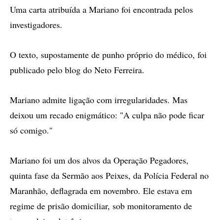
Uma carta atribuída a Mariano foi encontrada pelos
investigadores.
O texto, supostamente de punho próprio do médico, foi
publicado pelo blog do Neto Ferreira.
Mariano admite ligação com irregularidades. Mas
deixou um recado enigmático: "A culpa não pode ficar
só comigo."
Mariano foi um dos alvos da Operação Pegadores,
quinta fase da Sermão aos Peixes, da Polícia Federal no
Maranhão, deflagrada em novembro. Ele estava em
regime de prisão domiciliar, sob monitoramento de