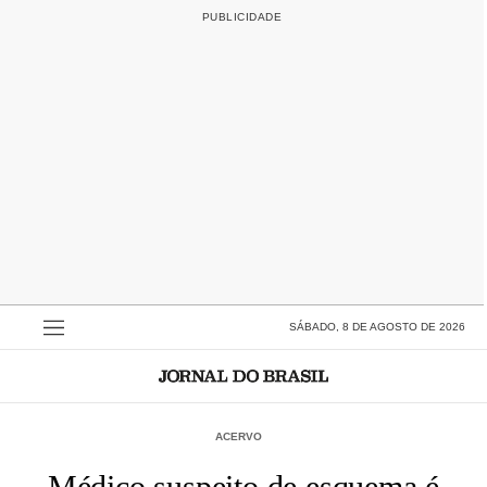
SÁBADO, 8 DE AGOSTO DE 2026
ACERVO
Médico suspeito de esquema é