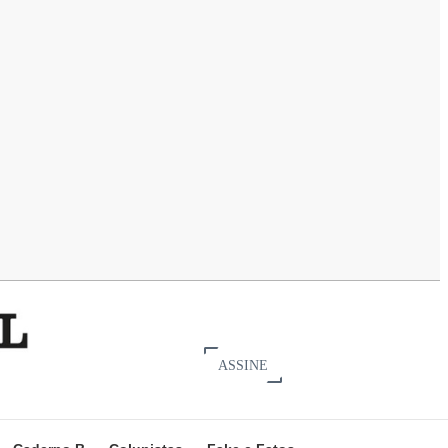
ASSINE