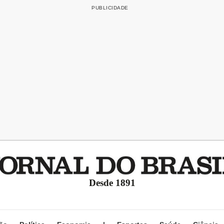
Desde 1891