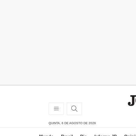
QUINTA, 6 DE AGOSTO DE 2026