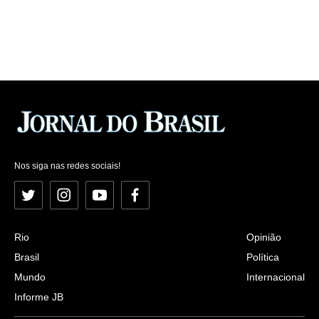
Nos siga nas redes sociais!
Twitter
Instagram
YouTube
Facebook
Rio
Opinião
Brasil
Política
Mundo
Internacional
Informe JB