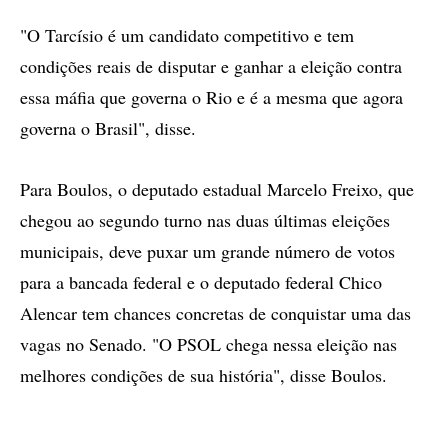
"O Tarcísio é um candidato competitivo e tem
condições reais de disputar e ganhar a eleição contra
essa máfia que governa o Rio e é a mesma que agora
governa o Brasil", disse.
Para Boulos, o deputado estadual Marcelo Freixo, que
chegou ao segundo turno nas duas últimas eleições
municipais, deve puxar um grande número de votos
para a bancada federal e o deputado federal Chico
Alencar tem chances concretas de conquistar uma das
vagas no Senado. "O PSOL chega nessa eleição nas
melhores condições de sua história", disse Boulos.