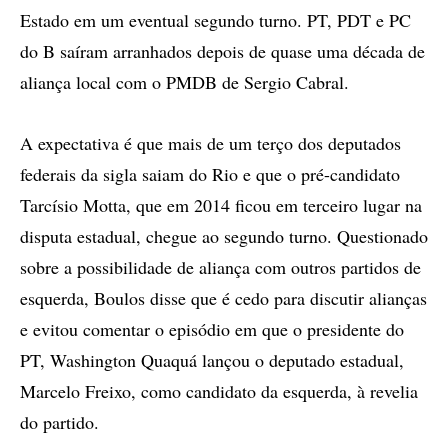
Estado em um eventual segundo turno. PT, PDT e PC
do B saíram arranhados depois de quase uma década de
aliança local com o PMDB de Sergio Cabral.
A expectativa é que mais de um terço dos deputados
federais da sigla saiam do Rio e que o pré-candidato
Tarcísio Motta, que em 2014 ficou em terceiro lugar na
disputa estadual, chegue ao segundo turno. Questionado
sobre a possibilidade de aliança com outros partidos de
esquerda, Boulos disse que é cedo para discutir alianças
e evitou comentar o episódio em que o presidente do
PT, Washington Quaquá lançou o deputado estadual,
Marcelo Freixo, como candidato da esquerda, à revelia
do partido.