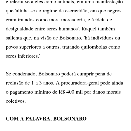
e referiu-se a eles como animais, em uma manifestação
que 'alinha-se ao regime da escravidão, em que negros
eram tratados como mera mercadoria, e à ideia de
desigualdade entre seres humanos'. Raquel também
salienta que, na visão de Bolsonaro, 'há indivíduos ou
povos superiores a outros, tratando quilombolas como
seres inferiores.'
Se condenado, Bolsonaro poderá cumprir pena de
reclusão de 1 a 3 anos. A procuradora-geral pede ainda
o pagamento mínimo de R$ 400 mil por danos morais
coletivos.
COM A PALAVRA, BOLSONARO