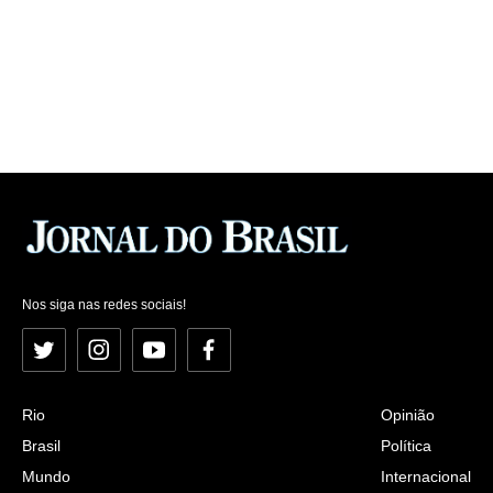
Nos siga nas redes sociais!
Twitter
Instagram
YouTube
Facebook
Rio
Opinião
Brasil
Política
Mundo
Internacional