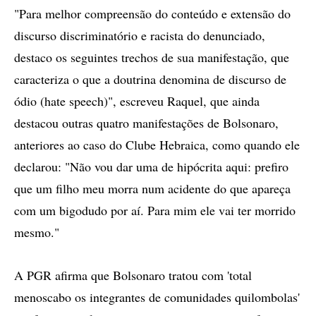
"Para melhor compreensão do conteúdo e extensão do
discurso discriminatório e racista do denunciado,
destaco os seguintes trechos de sua manifestação, que
caracteriza o que a doutrina denomina de discurso de
ódio (hate speech)", escreveu Raquel, que ainda
destacou outras quatro manifestações de Bolsonaro,
anteriores ao caso do Clube Hebraica, como quando ele
declarou: "Não vou dar uma de hipócrita aqui: prefiro
que um filho meu morra num acidente do que apareça
com um bigodudo por aí. Para mim ele vai ter morrido
mesmo."
A PGR afirma que Bolsonaro tratou com 'total
menoscabo os integrantes de comunidades quilombolas'