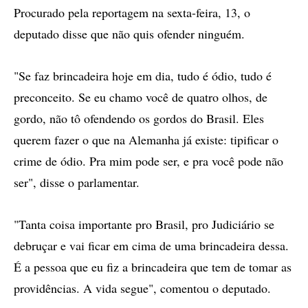
Procurado pela reportagem na sexta-feira, 13, o
deputado disse que não quis ofender ninguém.
"Se faz brincadeira hoje em dia, tudo é ódio, tudo é
preconceito. Se eu chamo você de quatro olhos, de
gordo, não tô ofendendo os gordos do Brasil. Eles
querem fazer o que na Alemanha já existe: tipificar o
crime de ódio. Pra mim pode ser, e pra você pode não
ser", disse o parlamentar.
"Tanta coisa importante pro Brasil, pro Judiciário se
debruçar e vai ficar em cima de uma brincadeira dessa.
É a pessoa que eu fiz a brincadeira que tem de tomar as
providências. A vida segue", comentou o deputado.