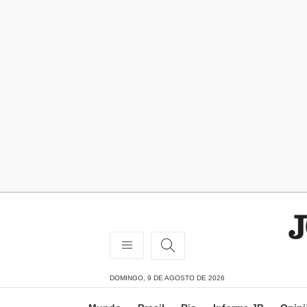
DOMINGO, 9 DE AGOSTO DE 2026