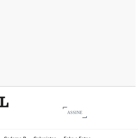
ASSINE