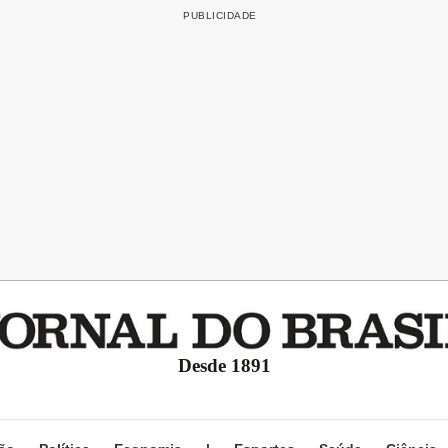
Desde 1891