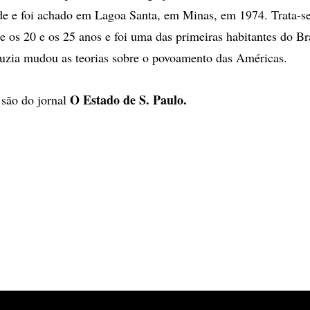
de e foi achado em Lagoa Santa, em Minas, em 1974. Trata-
e os 20 e os 25 anos e foi uma das primeiras habitantes do Br
uzia mudou as teorias sobre o povoamento das Américas.
O Estado de S. Paulo.
 são do jornal